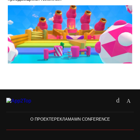
О ПРОЕКТЕ
РЕКЛАМА
WN CONFERENCE