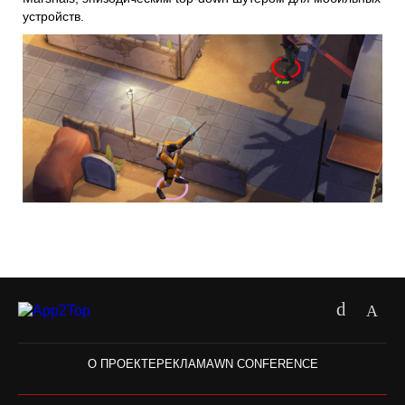
устройств.
О ПРОЕКТЕ
РЕКЛАМА
WN CONFERENCE