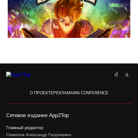
О ПРОЕКТЕ
РЕКЛАМА
WN CONFERENCE
Сетевое издание App2Top
Главный редактор:
Семенов Александр Георгиевич