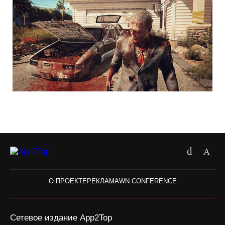
О ПРОЕКТЕ
РЕКЛАМА
WN CONFERENCE
Сетевое издание App2Top