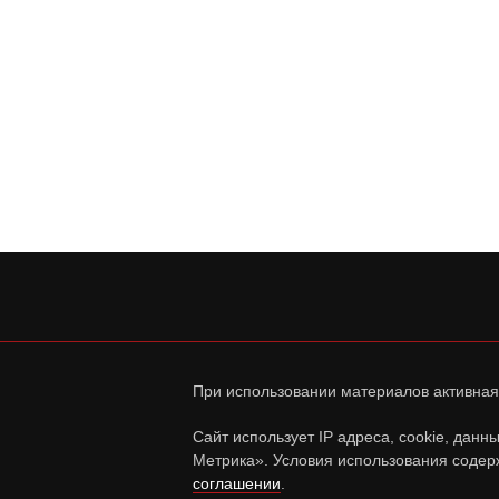
При использовании материалов активная
Сайт использует IP адреса, cookie, дан
Метрика». Условия использования содер
соглашении
.