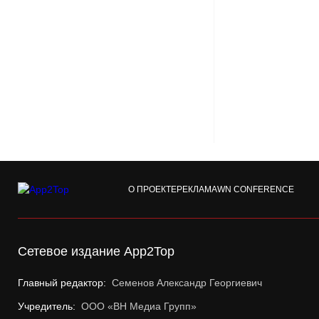
О ПРОЕКТЕ
РЕКЛАМА
WN CONFERENCE
Сетевое издание App2Top
Главный редактор:
Семенов Александр Георгиевич
Учредитель:
ООО «ВН Медиа Групп»