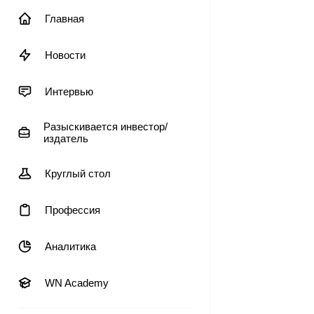
Главная
Новости
Интервью
Разыскивается инвестор/
издатель
Круглый стол
Профессия
Аналитика
WN Academy