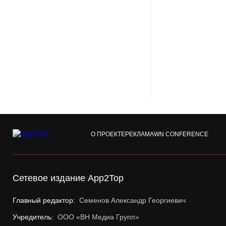
О ПРОЕКТЕ
РЕКЛАМА
WN CONFERENCE
Сетевое издание App2Top
Главный редактор:
Семенов Александр Георгиевич
Учредитель:
ООО «ВН Медиа Групп»