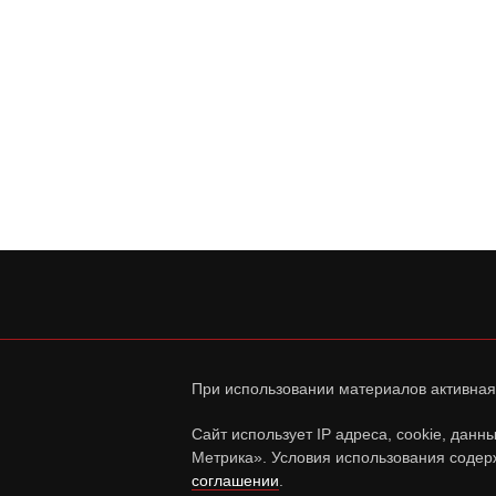
При использовании материалов активная
Сайт использует IP адреса, cookie, дан
Метрика». Условия использования содер
соглашении
.