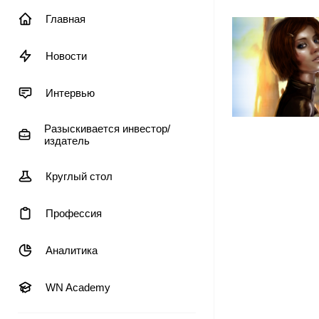
Главная
Новости
Интервью
Разыскивается инвестор/
издатель
Круглый стол
Профессия
Аналитика
WN Academy