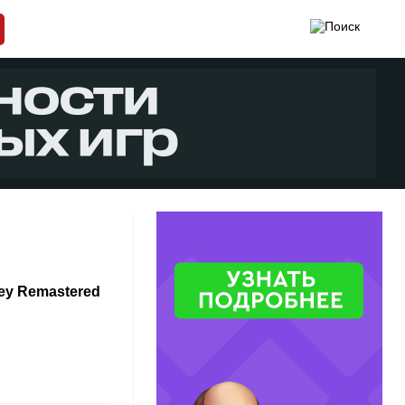
ey Remastered