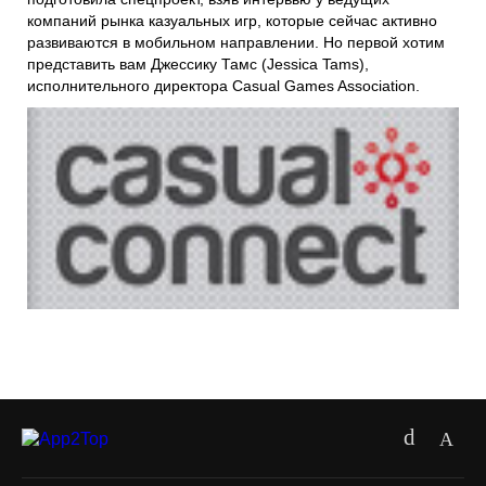
компаний рынка казуальных игр, которые сейчас активно
развиваются в мобильном направлении. Но первой хотим
представить вам Джессику Тамс (Jessica Tams),
исполнительного директора Casual Games Association.