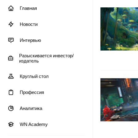
Главная
Новости
Интервью
Разыскивается инвестор/
издатель
Круглый стол
Профессия
Аналитика
WN Academy