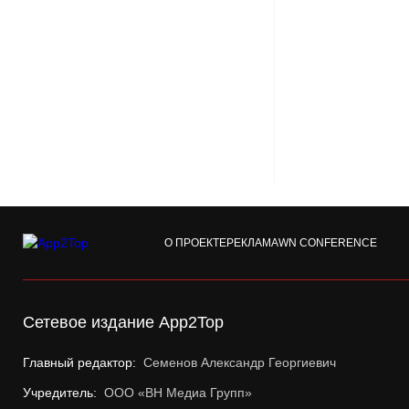
О ПРОЕКТЕ
РЕКЛАМА
WN CONFERENCE
Сетевое издание App2Top
Главный редактор:
Семенов Александр Георгиевич
Учредитель:
ООО «ВН Медиа Групп»