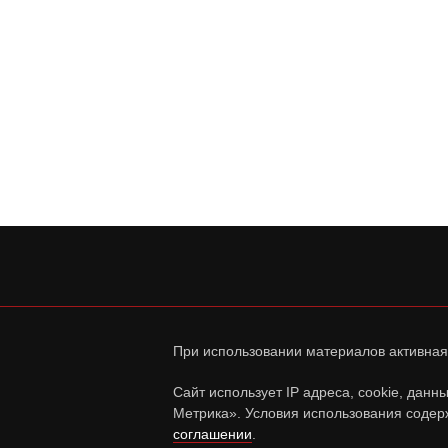
При использовании материалов активная
Сайт использует IP адреса, cookie, дан
Метрика». Условия использования содер
соглашении
.