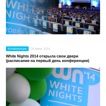
Конференции
26 июня, 2014
White Nights 2014 открыла свои двери
(расписание на первый день конференции)