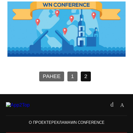
РАНЕЕ
1
2
О ПРОЕКТЕ
РЕКЛАМА
WN CONFERENCE