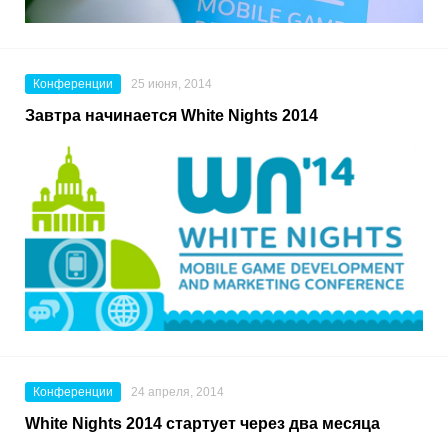
Конференции
25 июня, 2014
Завтра начинается White Nights 2014
Конференции
24 апреля, 2014
White Nights 2014 стартует через два месяца