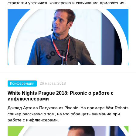
стратегии увеличить конверсию и скачивание приложения.
Конференции
26 марта, 2018
White Nights Prague 2018: Pixonic о работе с
инфлюенсерами
Доклад Артема Петухова из Pixonic. На примере War Robots
спикер рассказал о том, на что обращать внимание при
работе с инфлюнсерами.