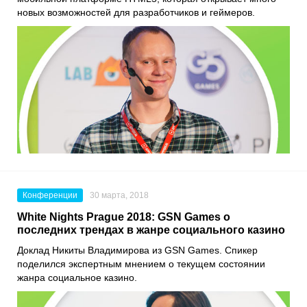
новых возможностей для разработчиков и геймеров.
Конференции
30 марта, 2018
White Nights Prague 2018: GSN Games о
последних трендах в жанре социального казино
Доклад Никиты Владимирова из GSN Games. Спикер
поделился экспертным мнением о текущем состоянии
жанра социальное казино.