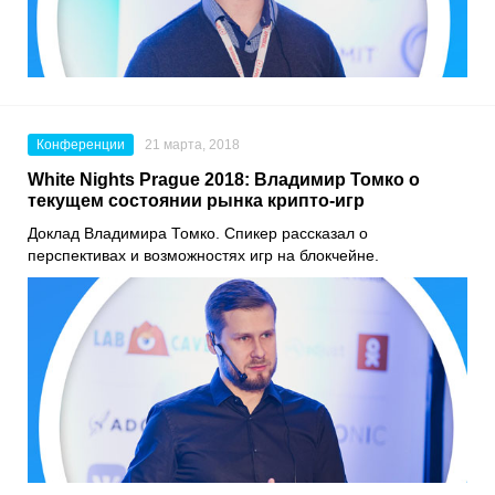
Конференции
21 марта, 2018
White Nights Prague 2018: Владимир Томко о
текущем состоянии рынка крипто-игр
Доклад Владимира Томко. Спикер рассказал о
перспективах и возможностях игр на блокчейне.