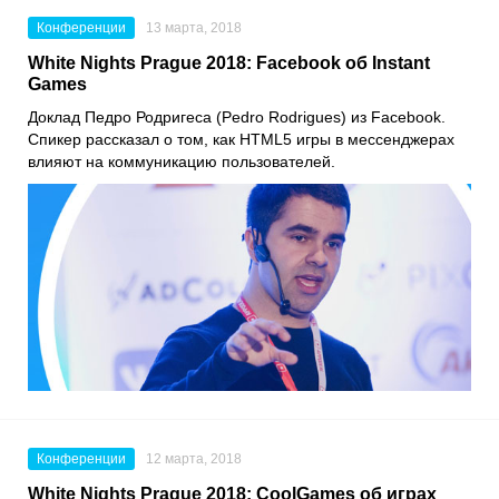
Конференции
13 марта, 2018
White Nights Prague 2018: Facebook об Instant
Games
Доклад Педро Родригеса (Pedro Rodrigues) из Facebook.
Спикер рассказал о том, как HTML5 игры в мессенджерах
влияют на коммуникацию пользователей.
Конференции
12 марта, 2018
White Nights Prague 2018: CoolGames об играх