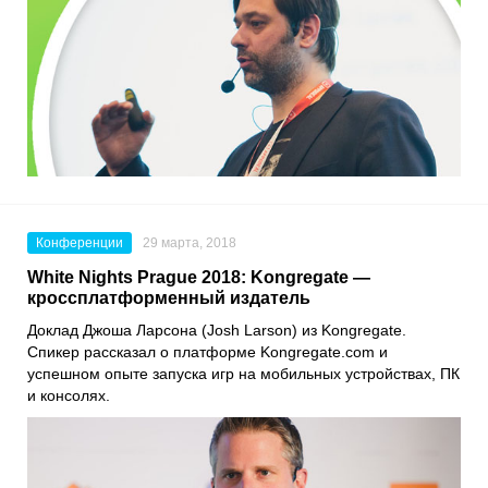
Конференции
29 марта, 2018
White Nights Prague 2018: Kongregate —
кроссплатформенный издатель
Доклад Джоша Ларсона (Josh Larson) из Kongregate.
Спикер рассказал о платформе Kongregate.com и
успешном опыте запуска игр на мобильных устройствах, ПК
и консолях.