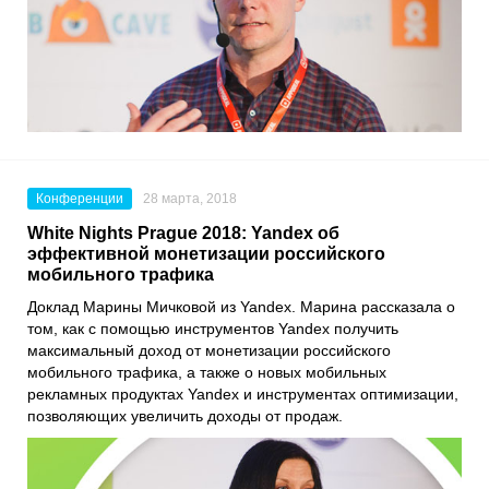
Конференции
28 марта, 2018
White Nights Prague 2018: Yandex об
эффективной монетизации российского
мобильного трафика
Доклад Марины Мичковой из Yandex. Марина рассказала о
том, как с помощью инструментов Yandex получить
максимальный доход от монетизации российского
мобильного трафика, а также о новых мобильных
рекламных продуктах Yandex и инструментах оптимизации,
позволяющих увеличить доходы от продаж.