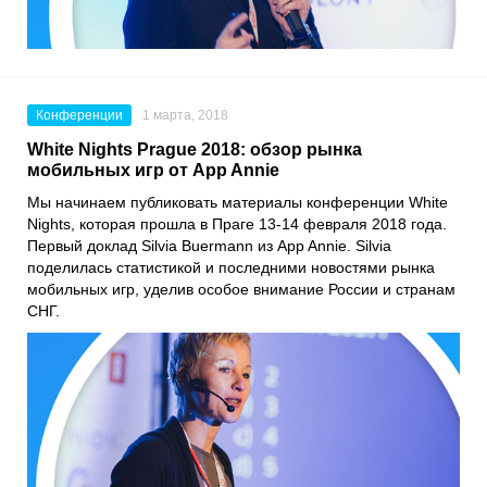
Конференции
1 марта, 2018
White Nights Prague 2018: обзор рынка
мобильных игр от App Annie
Мы начинаем публиковать материалы конференции White
Nights, которая прошла в Праге 13-14 февраля 2018 года.
Первый доклад Silvia Buermann из App Annie. Silvia
поделилась статистикой и последними новостями рынка
мобильных игр, уделив особое внимание России и странам
СНГ.