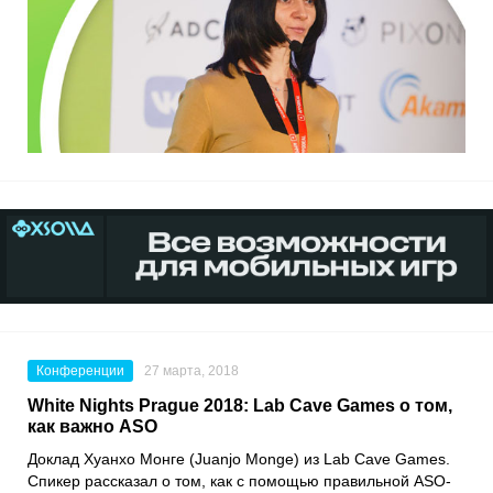
Конференции
27 марта, 2018
White Nights Prague 2018: Lab Cave Games о том,
как важно ASO
Доклад Хуанхо Монге (Juanjo Monge) из Lab Cave Games.
Спикер рассказал о том, как с помощью правильной ASO-