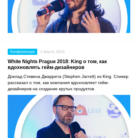
Конференции
2 марта, 2018
White Nights Prague 2018: King о том, как
вдохновлять гейм-дизайнеров
Доклад Стивена Джаррета (Stephen Jarrett) из King. Спикер
рассказал о том, как компания вдохновляет гейм-
дизайнеров на создание крутых продуктов.