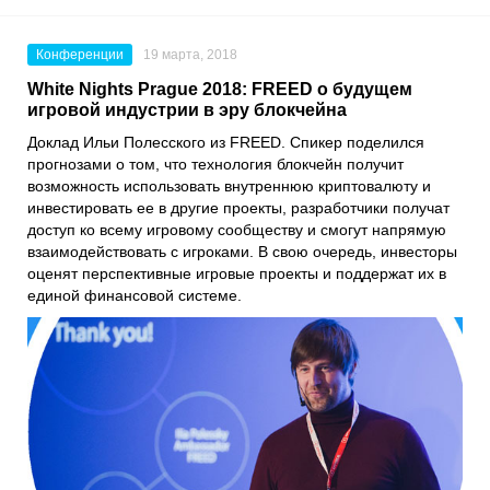
Конференции
19 марта, 2018
White Nights Prague 2018: FREED о будущем
игровой индустрии в эру блокчейна
Доклад Ильи Полесского из FREED. Спикер поделился
прогнозами о том, что технология блокчейн получит
возможность использовать внутреннюю криптовалюту и
инвестировать ее в другие проекты, разработчики получат
доступ ко всему игровому сообществу и смогут напрямую
взаимодействовать с игроками. В свою очередь, инвесторы
оценят перспективные игровые проекты и поддержат их в
единой финансовой системе.