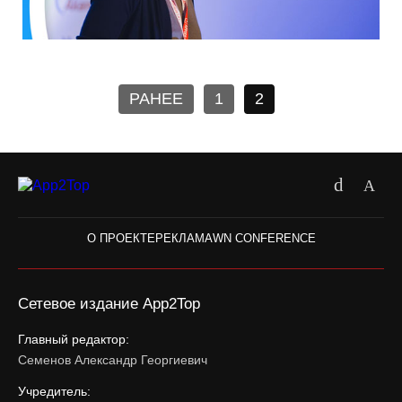
РАНЕЕ
1
2
О ПРОЕКТЕ
РЕКЛАМА
WN CONFERENCE
Сетевое издание App2Top
Главный редактор:
Семенов Александр Георгиевич
Учредитель: