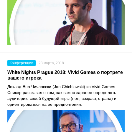
Конференции
23 марта, 2018
White Nights Prague 2018: Vivid Games о портрете
вашего игрока
Доклад Яна Чичловски (Jan Chichlowski) из Vivid Games.
Спикер рассказал о том, как важно заранее определять
аудиторию своей будущей игры (пол, возраст, страна) и
ориентироваться на ее предпочтения.