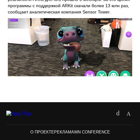
программы с поддержкой ARKit скачали более 13 млн раз,
сообщает аналитическая компания Sensor Tower.
О ПРОЕКТЕ
РЕКЛАМА
WN CONFERENCE