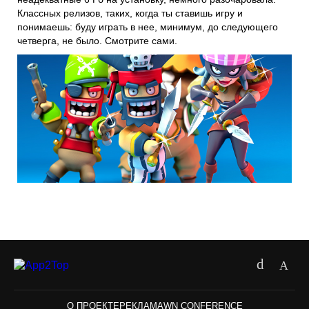
Классных релизов, таких, когда ты ставишь игру и
понимаешь: буду играть в нее, минимум, до следующего
четверга, не было. Смотрите сами.
О ПРОЕКТЕ
РЕКЛАМА
WN CONFERENCE