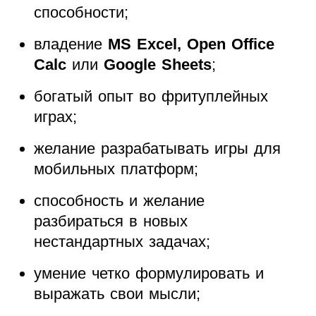
способности;
владение
MS Excel, Open Office
Calc
или
Google Sheets
;
богатый опыт во фритуплейных
играх;
желание разрабатывать игры для
мобильных платформ;
способность и желание
разбираться в новых
нестандартных задачах;
умение четко формулировать и
выражать свои мысли;