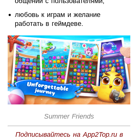
общении с пользователями;
любовь к играм и желание
работать в геймдеве.
Summer Friends
Подписывайтесь на App2Top.ru в