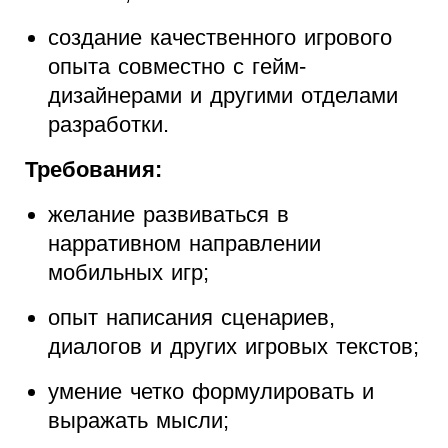
создание качественного игрового
опыта совместно с гейм-
дизайнерами и другими отделами
разработки.
Требования:
желание развиваться в
нарративном направлении
мобильных игр;
опыт написания сценариев,
диалогов и других игровых текстов;
умение четко формулировать и
выражать мысли;