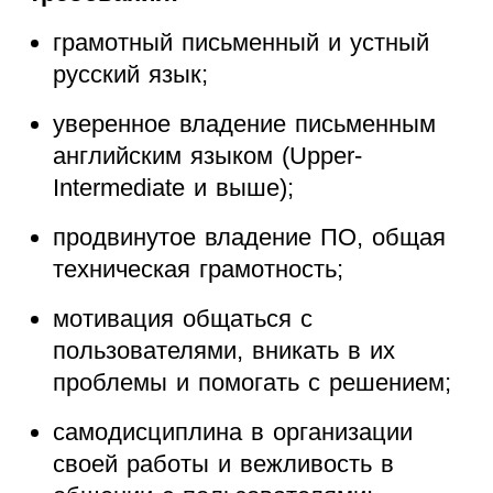
грамотный письменный и устный
русский язык;
уверенное владение письменным
английским языком (Upper-
Intermediate и выше);
продвинутое владение ПО, общая
техническая грамотность;
мотивация общаться с
пользователями, вникать в их
проблемы и помогать с решением;
самодисциплина в организации
своей работы и вежливость в