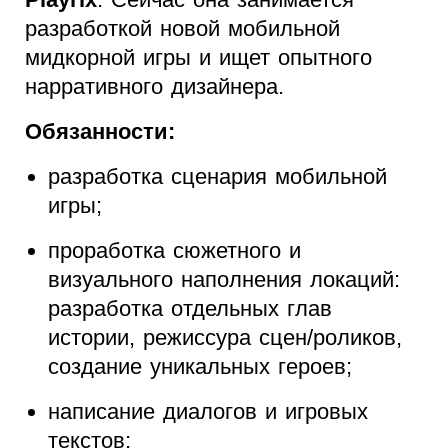
разработкой новой мобильной
мидкорной игры и ищет опытного
нарративного дизайнера.
Обязанности:
разработка сценария мобильной
игры;
проработка сюжетного и
визуального наполнения локаций:
разработка отдельных глав
истории, режиссура сцен/роликов,
создание уникальных героев;
написание диалогов и игровых
текстов;