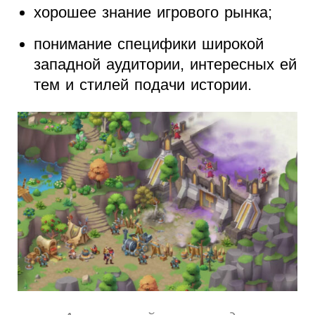
хорошее знание игрового рынка;
понимание специфики широкой
западной аудитории, интересных ей
тем и стилей подачи истории.