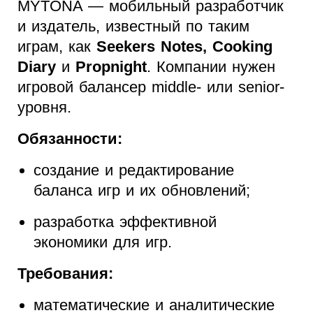
MYTONA — мобильный разработчик
и издатель, известный по таким
играм, как
Seekers Notes, Cooking
Diary
и
Propnight
. Компании нужен
игровой балансер middle- или senior-
уровня.
Обязанности:
создание и редактирование
баланса игр и их обновлений;
разработка эффективной
экономики для игр.
Требования:
математические и аналитические