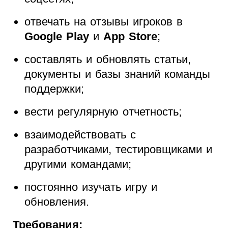
отвечать на отзывы игроков в
Google Play
и
App Store
;
составлять и обновлять статьи,
документы и базы знаний команды
поддержки;
вести регулярную отчетность;
взаимодействовать с
разработчиками, тестировщиками и
другими командами;
постоянно изучать игру и
обновления.
Требования: