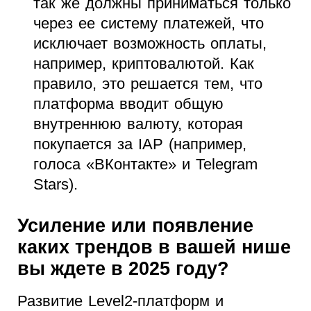
так же должны приниматься только
через ее систему платежей, что
исключает возможность оплаты,
например, криптовалютой. Как
правило, это решается тем, что
платформа вводит общую
внутреннюю валюту, которая
покупается за IAP (например,
голоса «ВКонтакте» и Telegram
Stars).
Усиление или появление
каких трендов в вашей нише
вы ждете в 2025 году?
Развитие Level2-платформ и