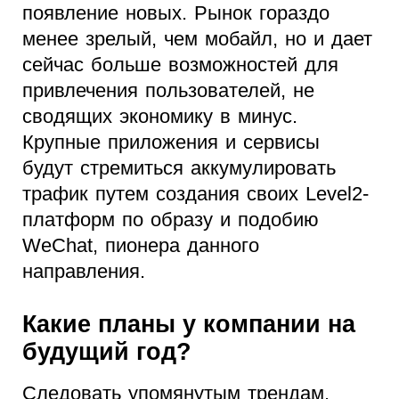
появление новых. Рынок гораздо
менее зрелый, чем мобайл, но и дает
сейчас больше возможностей для
привлечения пользователей, не
сводящих экономику в минус.
Крупные приложения и сервисы
будут стремиться аккумулировать
трафик путем создания своих Level2-
платформ по образу и подобию
WeChat, пионера данного
направления.
Какие планы у компании на
будущий год?
Следовать упомянутым трендам.