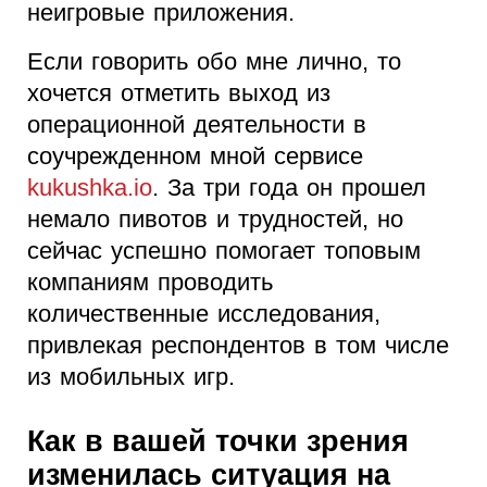
неигровые приложения.
Если говорить обо мне лично, то
хочется отметить выход из
операционной деятельности в
соучрежденном мной сервисе
kukushka.io
. За три года он прошел
немало пивотов и трудностей, но
сейчас успешно помогает топовым
компаниям проводить
количественные исследования,
привлекая респондентов в том числе
из мобильных игр.
Как в вашей точки зрения
изменилась ситуация на