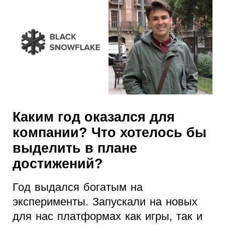
Каким год оказался для
компании? Что хотелось бы
выделить в плане
достижений?
Год выдался богатым на
эксперименты. Запускали на новых
для нас платформах как игры, так и