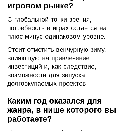
игровом рынке?
С глобальной точки зрения,
потребность в играх остается на
плюс-минус одинаковом уровне.
Стоит отметить венчурную зиму,
влияющую на привлечение
инвестиций и, как следствие,
возможности для запуска
долгоокупаемых проектов.
Каким год оказался для
жанра, в нише которого вы
работаете?