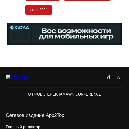
итоги 2024
О ПРОЕКТЕ
РЕКЛАМА
WN CONFERENCE
Сетевое издание App2Top
Главный редактор: