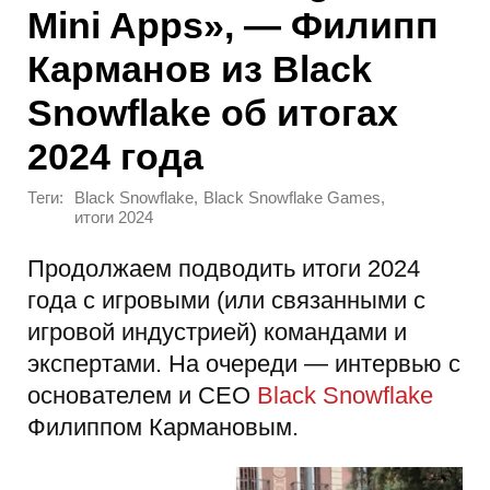
Mini Apps», — Филипп
Карманов из Black
Snowflake об итогах
2024 года
Теги:
,
,
Black Snowflake
Black Snowflake Games
итоги 2024
Продолжаем подводить итоги 2024
года с игровыми (или связанными с
игровой индустрией) командами и
экспертами. На очереди — интервью с
основателем и CEO
Black Snowflake
Филиппом Кармановым.