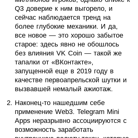
Q3 доверие к ним выгорело, и
сейчас наблюдается тренд на
более глубокие механики. И да,
все новое — это хорошо забытое
старое: здесь явно не обошлось
без влияния VK Coin — такой же
тапалки от «ВКонтакте»,
запущенной еще в 2019 году в
качестве первоапрельской шутки и
вызвавшей немалый ажиотаж.
Наконец-то нашедшим себе
применение Web3. Telegram Mini
Apps неразрывно ассоциируются с
возможность заработать