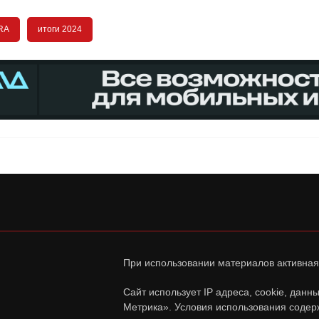
RA
итоги 2024
При использовании материалов активная
Сайт использует IP адреса, cookie, дан
Метрика». Условия использования содер