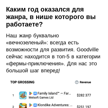
Каким год оказался для
жанра, в нише которого вы
работаете?
Наш жанр буквально
«вечнозелeный»: всегда есть
возможности для развития. Goodville
сейчас находится в топ-5 в категории
«фермы-приключения». Для нас это
большой шаг вперед!