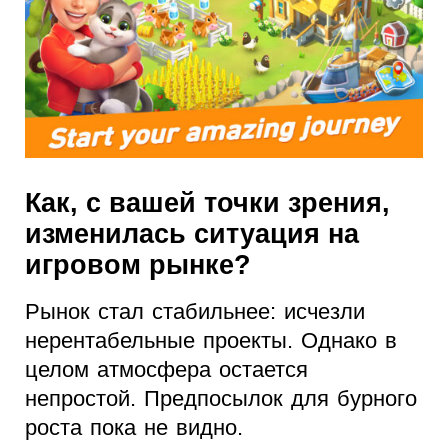
Как, с вашей точки зрения,
изменилась ситуация на
игровом рынке?
Рынок стал стабильнее: исчезли
нерентабельные проекты. Однако в
целом атмосфера остается
непростой. Предпосылок для бурного
роста пока не видно.