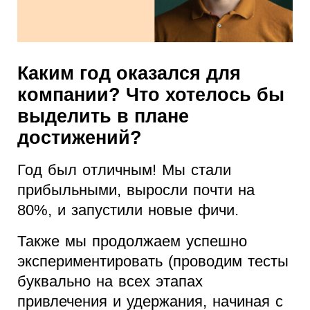
Каким год оказался для
компании? Что хотелось бы
выделить в плане
достижений?
Год был отличным! Мы стали
прибыльными, выросли почти на
80%, и запустили новые фичи.
Также мы продолжаем успешно
экспериментировать (проводим тесты
буквально на всех этапах
привлечения и удержания, начиная с