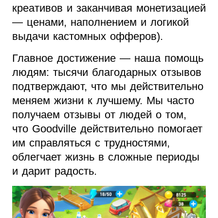
креативов и заканчивая монетизацией
— ценами, наполнением и логикой
выдачи кастомных офферов).
Главное достижение — наша помощь
людям: тысячи благодарных отзывов
подтверждают, что мы действительно
меняем жизни к лучшему. Мы часто
получаем отзывы от людей о том,
что Goodville действительно помогает
им справляться с трудностями,
облегчает жизнь в сложные периоды
и дарит радость.