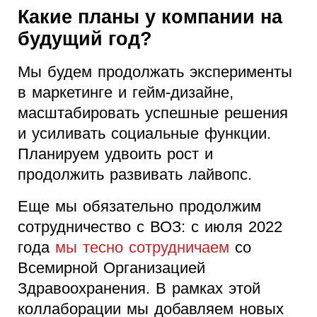
Какие планы у компании на
будущий год?
Мы будем продолжать эксперименты
в маркетинге и гейм-дизайне,
масштабировать успешные решения
и усиливать социальные функции.
Планируем удвоить рост и
продолжить развивать лайвопс.
Еще мы обязательно продолжим
сотрудничество с ВОЗ: с июля 2022
года
мы тесно сотрудничаем
со
Всемирной Организацией
Здравоохранения. В рамках этой
коллаборации мы добавляем новых