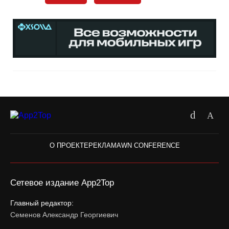
О ПРОЕКТЕ
РЕКЛАМА
WN CONFERENCE
Сетевое издание App2Top
Главный редактор:
Семенов Александр Георгиевич