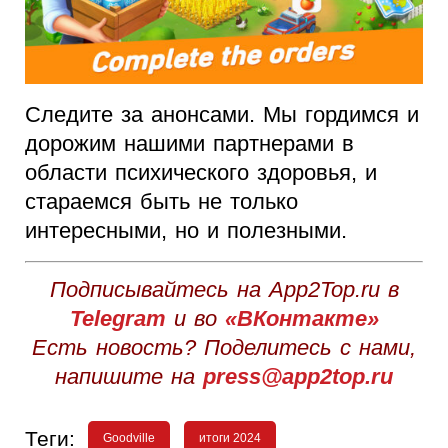
Следите за анонсами. Мы гордимся и
дорожим нашими партнерами в
области психического здоровья, и
стараемся быть не только
интересными, но и полезными.
Подписывайтесь на App2Top.ru в
Telegram
и во
«ВКонтакте»
Есть новость? Поделитесь с нами,
напишите на
press@app2top.ru
Теги:
Goodville
итоги 2024