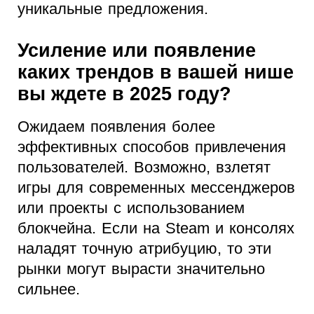
уникальные предложения.
Усиление или появление
каких трендов в вашей нише
вы ждете в 2025 году?
Ожидаем появления более
эффективных способов привлечения
пользователей. Возможно, взлетят
игры для современных мессенджеров
или проекты с использованием
блокчейна. Если на Steam и консолях
наладят точную атрибуцию, то эти
рынки могут вырасти значительно
сильнее.