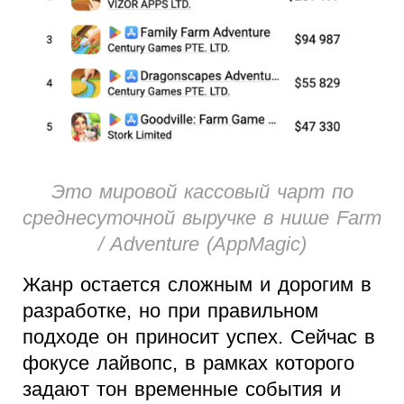
Это мировой кассовый чарт по
среднесуточной выручке в нише Farm
/ Adventure (AppMagic)
Жанр остается сложным и дорогим в
разработке, но при правильном
подходе он приносит успех. Сейчас в
фокусе лайвопс, в рамках которого
задают тон временные события и