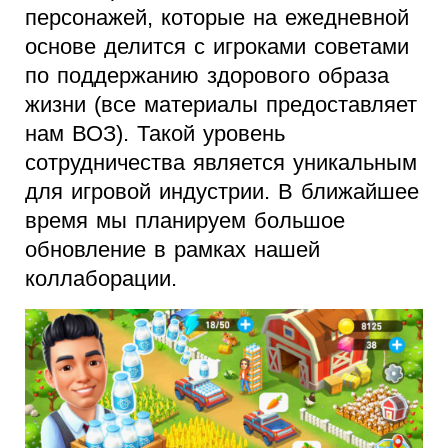
персонажей, которые на ежедневной
основе делится с игроками советами
по поддержанию здорового образа
жизни (все материалы предоставляет
нам ВОЗ). Такой уровень
сотрудничества является уникальным
для игровой индустрии. В ближайшее
время мы планируем большое
обновление в рамках нашей
коллаборации.