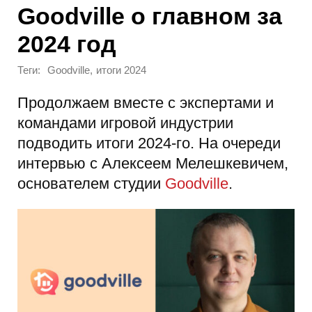
Goodville о главном за
2024 год
Теги:
,
Goodville
итоги 2024
Продолжаем вместе с экспертами и
командами игровой индустрии
подводить итоги 2024-го. На очереди
интервью с Алексеем Мелешкевичем,
основателем студии
Goodville
.