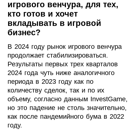
игрового венчура, для тех,
кто готов и хочет
вкладывать в игровой
бизнес?
В 2024 году рынок игрового венчура
продолжает стабилизироваться.
Результаты первых трех кварталов
2024 года чуть ниже аналогичного
периода в 2023 году как по
количеству сделок, так и по их
объему, согласно данным InvestGame,
но это падение не столь значительно,
как после пандемийного бума в 2022
году.