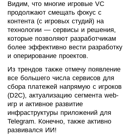
Видим, что многие игровые VC
продолжают смещать фокус с
контента (с игровых студий) на
технологии — сервисы и решения,
которые позволяют разработчикам
более эффективно вести разработку
и оперирование проектов.
Из трендов также отмечу появление
все большего числа сервисов для
сбора платежей напрямую с игроков
(D2C), актуализацию сегмента web-
игр и активное развитие
инфраструктуры приложений для
Telegram. Конечно, также активно
развивался ИИ!