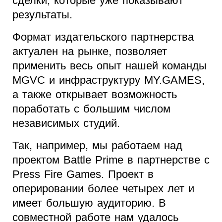
сделки, которые уже показывают
результаты.
Формат издательского партнерства
актуален на рынке, позволяет
применить весь опыт нашей команды
MGVC и инфраструктуру MY.GAMES,
а также открывает возможность
поработать с большим числом
независимых студий.
Так, например, мы работаем над
проектом Battle Prime в партнерстве с
Press Fire Games. Проект в
оперировании более четырех лет и
имеет большую аудиторию. В
совместной работе нам удалось