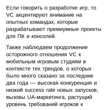
Если говорить о разработке игр, то
VC акцентируют внимание на
опытных командах, которые
разрабатывают премиумные проекты
для ПК и консолей.
Также наблюдаем продолжение
осторожного отношения VC к
мобильным игровым студиям в
контексте тех трендов, о которых
было много сказано за последние
два года — высокая конкуренция и
низкий success rate новых запусков,
вызовы UA-маркетинга, растущий
уровень требований игроков к