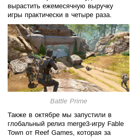
вырастить ежемесячную выручку
игры практически в четыре раза.
Battle Prime
Также в октябре мы запустили в
глобальный релиз merge3-игру Fable
Town от Reef Games, которая за