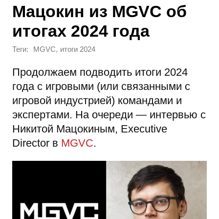
Мацокин из MGVC об
итогах 2024 года
Теги:
,
MGVC
итоги 2024
Продолжаем подводить итоги 2024
года с игровыми (или связанными с
игровой индустрией) командами и
экспертами. На очереди — интервью с
Никитой Мацокиным, Executive
Director в
MGVC
.