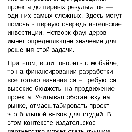
проекта до первых результатов —
один их самых сложных. Здесь могут
помочь в первую очередь ангельские
инвестиции. Нетворк фаундеров
имеет определяющее значение для
решения этой задачи.
При этом, если говорить о мобайле,
то на финансировании разработки
все только начинается – требуются
высокие бюджеты на продвижение
проекта. Учитывая обстановку на
рынке, отмасштабировать проект –
это большой вызов для студий. В
этом контексте издательское
партнерство может стать лучшим