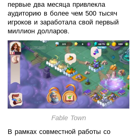
первые два месяца привлекла
аудиторию в более чем 500 тысяч
игроков и заработала свой первый
миллион долларов.
Fable Town
В рамках совместной работы со