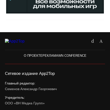
О ПРОЕКТЕ
РЕКЛАМА
WN CONFERENCE
Сетевое издание App2Top
Главный редактор:
Семенов Александр Георгиевич
Учредитель:
ООО «ВН Медиа Групп»