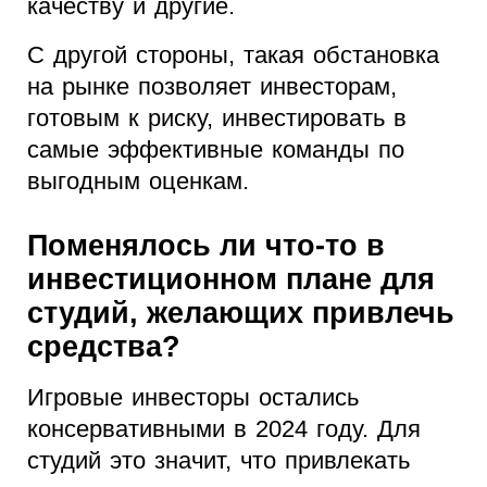
качеству и другие.
С другой стороны, такая обстановка
на рынке позволяет инвесторам,
готовым к риску, инвестировать в
самые эффективные команды по
выгодным оценкам.
Поменялось ли что-то в
инвестиционном плане для
студий, желающих привлечь
средства?
Игровые инвесторы остались
консервативными в 2024 году. Для
студий это значит, что привлекать