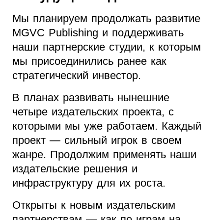
Мы планируем продолжать развитие
MGVC Publishing и поддерживать
наши партнерские студии, к которым
мы присоединились ранее как
стратегический инвестор.
В планах развивать нынешние
четыре издательских проекта, с
которыми мы уже работаем. Каждый
проект — сильный игрок в своем
жанре. Продолжим применять наши
издательские решения и
инфраструктуру для их роста.
Открыты к новым издательским
партнерствам — как по играм на