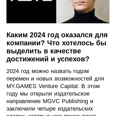
Каким 2024 год оказался для
компании? Что хотелось бы
выделить в качестве
достижений и успехов?
2024 год можно назвать годом
перемен и новых возможностей для
MY.GAMES Venture Capital. В этом
году мы открыли издательское
направление MGVC Publishing и
заключили четыре издательских