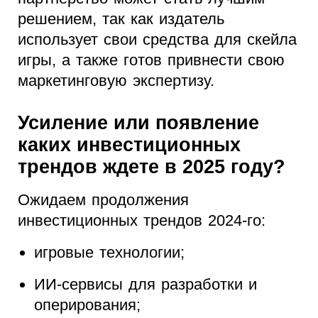
решением, так как издатель
использует свои средства для скейла
игры, а также готов привнести свою
маркетинговую экспертизу.
Усиление или появление
каких инвестиционных
трендов ждете в 2025 году?
Ожидаем продолжения
инвестиционных трендов 2024-го:
игровые технологии;
ИИ-сервисы для разработки и
оперирования;