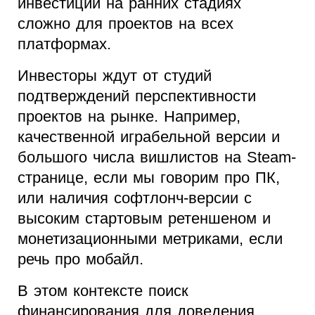
инвестиции на ранних стадиях
сложно для проектов на всех
платформах.
Инвесторы ждут от студий
подтверждений перспективности
проектов на рынке. Например,
качественной играбельной версии и
большого числа вишлистов на Steam-
странице, если мы говорим про ПК,
или наличия софтлонч-версии с
высоким стартовым ретеншеном и
монетизационными метриками, если
речь про мобайл.
В этом контексте поиск
финансирования для доведения