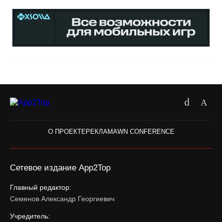
О ПРОЕКТЕ
РЕКЛАМА
WN CONFERENCE
Сетевое издание App2Top
Главный редактор:
Семенов Александр Георгиевич
Учредитель: