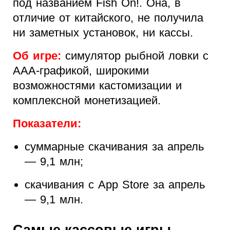
под названием Fish On!. Она, в
отличие от китайского, не получила
ни заметных установок, ни кассы.
Об игре:
симулятор рыбной ловки с
ААА-графикой, широкими
возможностями кастомизации и
комплексной монетизацией.
Показатели:
суммарные скачивания за апрель
— 9,1 млн;
скачивания с App Store за апрель
— 9,1 млн.
Самые кассовые игры