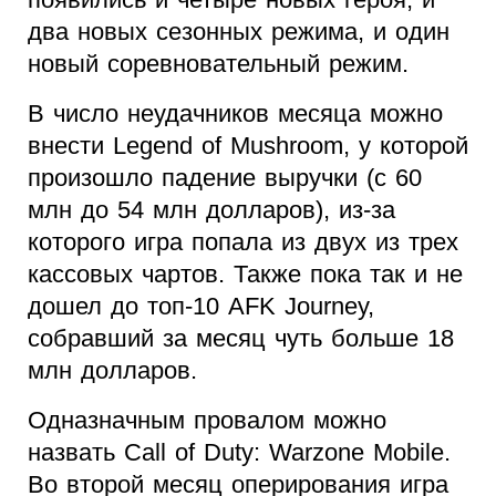
два новых сезонных режима, и один
новый соревновательный режим.
В число неудачников месяца можно
внести Legend of Mushroom, у которой
произошло падение выручки (с 60
млн до 54 млн долларов), из-за
которого игра попала из двух из трех
кассовых чартов. Также пока так и не
дошел до топ-10 AFK Journey,
собравший за месяц чуть больше 18
млн долларов.
Одназначным провалом можно
назвать Call of Duty: Warzone Mobile.
Во второй месяц оперирования игра