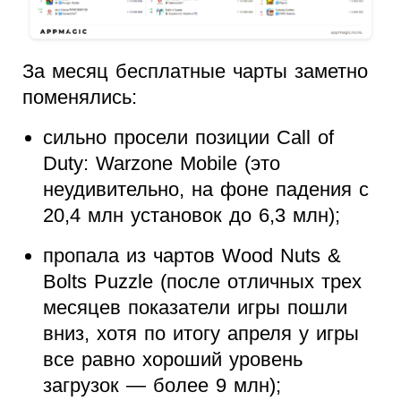
За месяц бесплатные чарты заметно
поменялись:
сильно просели позиции Call of
Duty: Warzone Mobile (это
неудивительно, на фоне падения с
20,4 млн установок до 6,3 млн);
пропала из чартов Wood Nuts &
Bolts Puzzle (после отличных трех
месяцев показатели игры пошли
вниз, хотя по итогу апреля у игры
все равно хороший уровень
загрузок — более 9 млн);