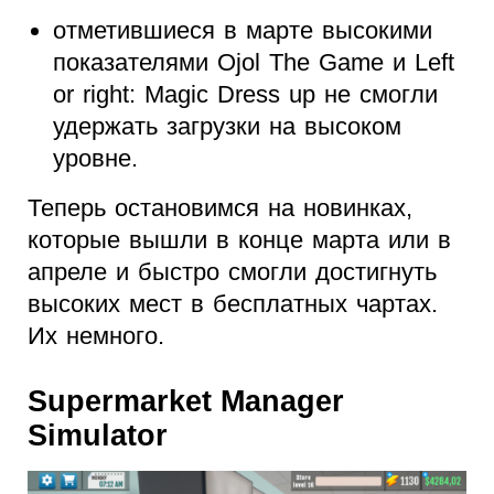
отметившиеся в марте высокими
показателями Ojol The Game и Left
or right: Magic Dress up не смогли
удержать загрузки на высоком
уровне.
Теперь остановимся на новинках,
которые вышли в конце марта или в
апреле и быстро смогли достигнуть
высоких мест в бесплатных чартах.
Их немного.
Supermarket Manager
Simulator