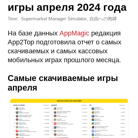
игры апреля 2024 года
Теги:
,
Supermarket Manager Simulator
自由への咆哮
На базе данных
AppMagic
редакция
App2Top подготовила отчет о самых
скачиваемых и самых кассовых
мобильных играх прошлого месяца.
Самые скачиваемые игры
апреля