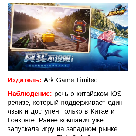
Издатель:
Ark Game Limited
Наблюдение:
речь о китайском iOS-
релизе, который поддерживает один
язык и доступен только в Китае и
Гонконге. Ранее компания уже
запускала игру на западном рынке