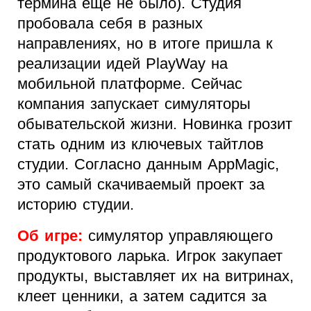
термина еще не было). Студия
пробовала себя в разных
направлениях, но в итоге пришла к
реализации идей PlayWay на
мобильной платформе. Сейчас
компания запускает симуляторы
обывательской жизни. Новинка грозит
стать одним из ключевых тайтлов
студии. Согласно данным AppMagic,
это самый скачиваемый проект за
историю студии.
Об игре:
симулятор управляющего
продуктового ларька. Игрок закупает
продукты, выставляет их на витринах,
клеет ценники, а затем садится за