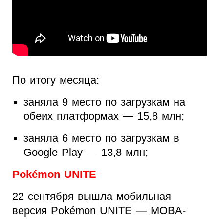
По итогу месяца:
заняла 9 место по загрузкам на
обеих платформах — 15,8 млн;
заняла 6 место по загрузкам в
Google Play — 13,8 млн;
Pokémon UNITE
22 сентября вышла мобильная
версия Pokémon UNITE — MOBA-