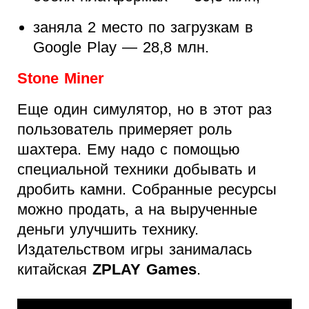
заняла 2 место по загрузкам в
Google Play — 28,8 млн.
Stone Miner
Еще один симулятор, но в этот раз
пользователь примеряет роль
шахтера. Ему надо с помощью
специальной техники добывать и
дробить камни. Собранные ресурсы
можно продать, а на вырученные
деньги улучшить технику.
Издательством игры занималась
китайская
ZPLAY Games
.