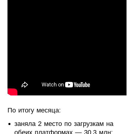
По итогу месяца:
заняла 2 место по загрузкам на
обеих платформах — 30,3 млн;