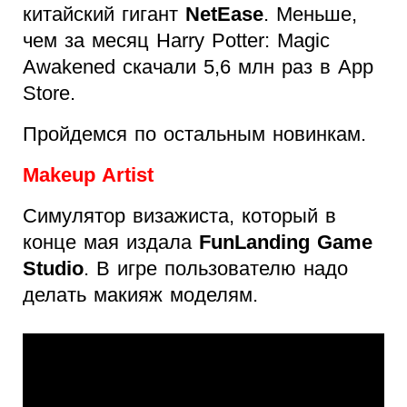
китайский гигант
NetEase
. Меньше,
чем за месяц Harry Potter: Magic
Awakened скачали 5,6 млн раз в App
Store.
Пройдемся по остальным новинкам.
Makeup Artist
Симулятор визажиста, который в
конце мая издала
FunLanding Game
Studio
. В игре пользователю надо
делать макияж моделям.