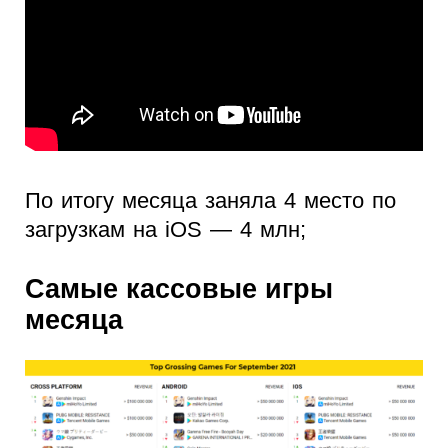
По итогу месяца заняла 4 место по
загрузкам на iOS — 4 млн;
Самые кассовые игры
месяца