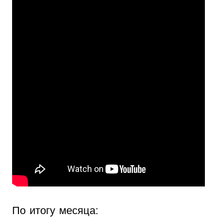
По итогу месяца: