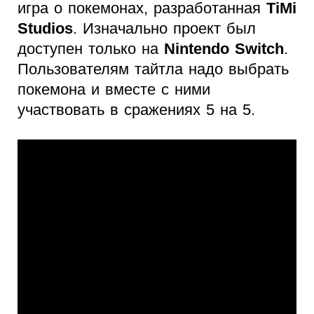
игра о покемонах, разработанная
TiMi
Studios
. Изначально проект был
доступен только на
Nintendo Switch
.
Пользователям тайтла надо выбрать
покемона и вместе с ними
участвовать в сражениях 5 на 5.