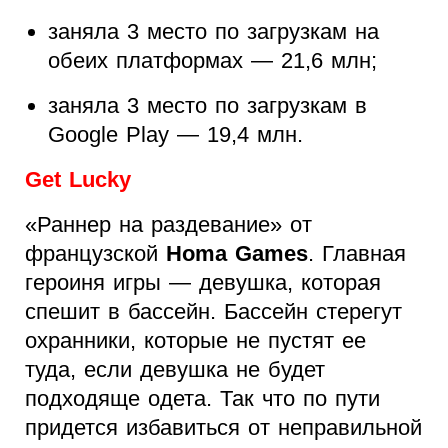
заняла 3 место по загрузкам на
обеих платформах — 21,6 млн;
заняла 3 место по загрузкам в
Google Play — 19,4 млн.
Get Lucky
«Раннер на раздевание» от
французской
Homa Games
. Главная
героиня игры — девушка, которая
спешит в бассейн. Бассейн стерегут
охранники, которые не пустят ее
туда, если девушка не будет
подходяще одета. Так что по пути
придется избавиться от неправильной