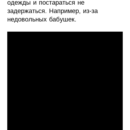
одежды и постараться не
задержаться. Например, из-за
недовольных бабушек.