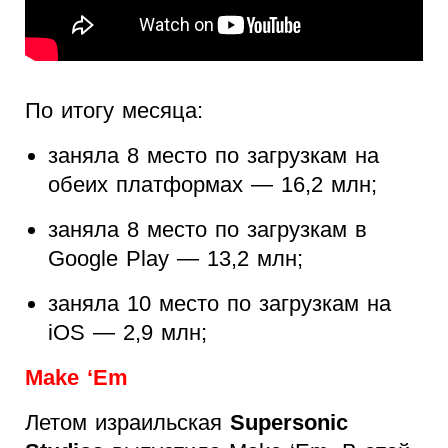
По итогу месяца:
заняла 8 место по загрузкам на
обеих платформах — 16,2 млн;
заняла 8 место по загрузкам в
Google Play — 13,2 млн;
заняла 10 место по загрузкам на
iOS — 2,9 млн;
Make ‘Em
Летом израильская
Supersonic