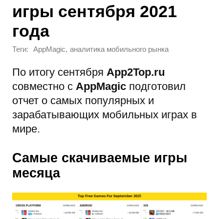
игры сентября 2021
года
Теги:
,
AppMagic
аналитика мобильного рынка
По итогу сентября
App2Top.ru
совместно с
AppMagic
подготовил
отчет о самых популярных и
зарабатывающих мобильных играх в
мире.
Самые скачиваемые игры
месяца