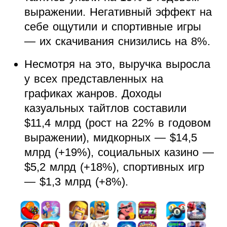
выражении. Негативный эффект на
себе ощутили и спортивные игры
— их скачивания снизились на 8%.
Несмотря на это, выручка выросла
у всех представленных на
графиках жанров. Доходы
казуальных тайтлов составили
$11,4 млрд (рост на 22% в годовом
выражении), мидкорных — $14,5
млрд (+19%), социальных казино —
$5,2 млрд (+18%), спортивных игр
— $1,3 млрд (+8%).