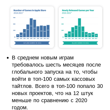
В среднем новым играм
требовалось шесть месяцев после
глобального запуска на то, чтобы
войти в топ-100 самых кассовых
тайтлов. Всего в топ-100 попало 30
новых проектов, что на 12 штук
меньше по сравнению с 2020
годом.