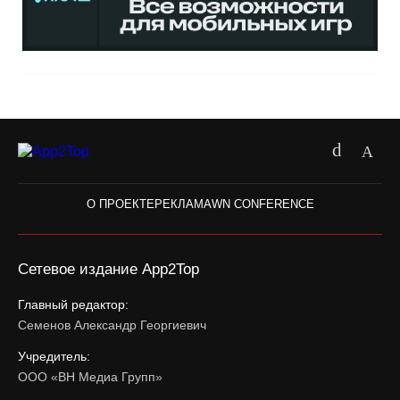
О ПРОЕКТЕ
РЕКЛАМА
WN CONFERENCE
Сетевое издание App2Top
Главный редактор:
Семенов Александр Георгиевич
Учредитель:
ООО «ВН Медиа Групп»