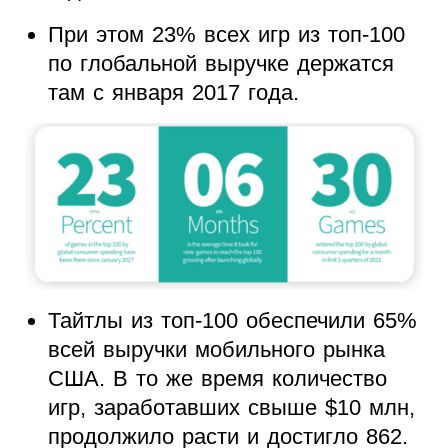
При этом 23% всех игр из топ-100
по глобальной выручке держатся
там с января 2017 года.
Тайтлы из топ-100 обеспечили 65%
всей выручки мобильного рынка
США. В то же время количество
игр, заработавших свыше $10 млн,
продолжило расти и достигло 862.