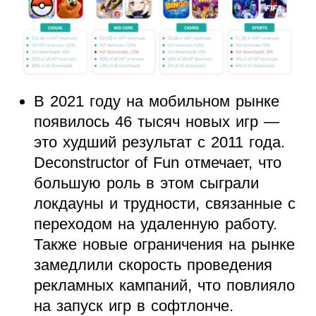
В 2021 году на мобильном рынке
появилось 46 тысяч новых игр —
это худший результат с 2011 года.
Deconstructor of Fun отмечает, что
большую роль в этом сыграли
локдауны и трудности, связанные с
переходом на удаленную работу.
Также новые ограничения на рынке
замедлили скорость проведения
рекламных кампаний, что повлияло
на запуск игр в софтлонче.