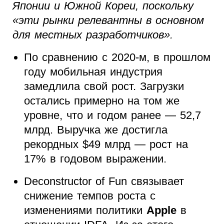
Японии и Южной Кореи, поскольку
«эти рынки релевантны в основном
для местных разработчиков».
По сравнению с 2020-м, в прошлом
году мобильная индустрия
замедлила свой рост. Загрузки
остались примерно на том же
уровне, что и годом ранее — 52,7
млрд. Выручка же достигла
рекордных $49 млрд — рост на
17% в годовом выражении.
Deconstructor of Fun связывает
снижение темпов роста с
изменениями политики
Apple
в