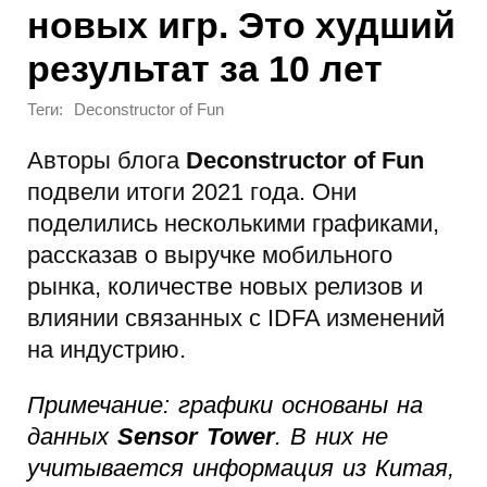
новых игр. Это худший
результат за 10 лет
Теги:
Deconstructor of Fun
Авторы блога
Deconstructor of Fun
подвели итоги 2021 года. Они
поделились несколькими графиками,
рассказав о выручке мобильного
рынка, количестве новых релизов и
влиянии связанных с IDFA изменений
на индустрию.
Примечание: графики основаны на
данных
Sensor Tower
. В них не
учитывается информация из Китая,