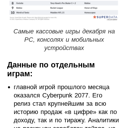
Самые кассовые игры декабря на
PC, консолях и мобильных
устройствах
Данные по отдельным
играм:
главной игрой прошлого месяца
оказался Cyberpunk 2077. Его
релиз стал крупнейшим за всю
историю продаж «в цифре» как по
доходу, так и по тиражу. Аналитики