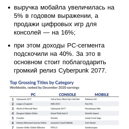
выручка мобайла увеличилась на
5% в годовом выражении, а
продажи цифровых игр для
консолей — на 16%;
при этом доходы PC-сегмента
подскочили на 40%. За это в
основном стоит поблагодарить
громкий релиз Cyberpunk 2077.