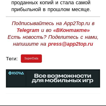
проданных копий и стала самой
прибыльной в прошлом месяце.
Подписывайтесь на App2Top.ru в
Telegram
и во
«ВКонтакте»
Есть новость? Поделитесь с нами,
напишите на
press@app2top.ru
Теги:
SuperData