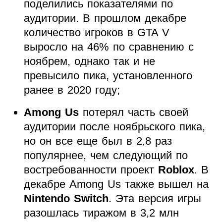
поделились показателями по
аудитории. В прошлом декабре
количество игроков в GTA V
выросло на 46% по сравнению с
ноябрем, однако так и не
превысило пика, установленного
ранее в 2020 году;
Among Us
потерял часть своей
аудитории после ноябрьского пика,
но он все еще был в 2,8 раз
популярнее, чем следующий по
востребованности проект
Roblox
. В
декабре Among Us также вышел на
Nintendo Switch
. Эта версия игры
разошлась тиражом в 3,2 млн