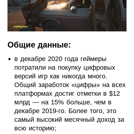
Общие данные:
в декабре 2020 года геймеры
потратили на покупку цифровых
версий игр как никогда много.
Общий заработок «цифры» на всех
платформах достиг отметки в $12
млрд — на 15% больше, чем в
декабре 2019-го. Более того, это
самый высокий месячный доход за
всю историю;