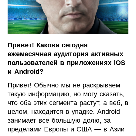
Привет! Какова сегодня
ежемесячная аудитория активных
пользователей в приложениях iOS
и Android?
Привет! Обычно мы не раскрываем
такую информацию, но могу сказать,
что оба этих сегмента растут, а веб, в
целом, находится в упадке. Android
занимает все большую долю, за
пределами Европы и США — в Азии