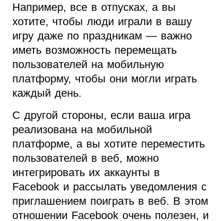
Например, все в отпусках, а вы
хотите, чтобы люди играли в вашу
игру даже по праздникам — важно
иметь возможность перемещать
пользователей на мобильную
платформу, чтобы они могли играть
каждый день.
С другой стороны, если ваша игра
реализована на мобильной
платформе, а вы хотите переместить
пользователей в веб, можно
интегрировать их аккаунты в
Facebook и рассылать уведомления с
приглашением поиграть в веб. В этом
отношении Facebook очень полезен, и