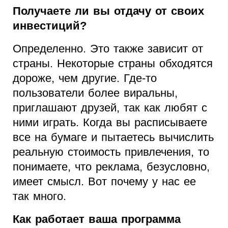
Получаете ли вы отдачу от своих
инвестиций?
Определенно. Это также зависит от
страны. Некоторые страны обходятся
дороже, чем другие. Где-то
пользователи более виральны,
приглашают друзей, так как любят с
ними играть. Когда вы расписываете
все на бумаге и пытаетесь вычислить
реальную стоимость привлечения, то
понимаете, что реклама, безусловно,
имеет смысл. Вот почему у нас ее
так много.
Как работает ваша программа