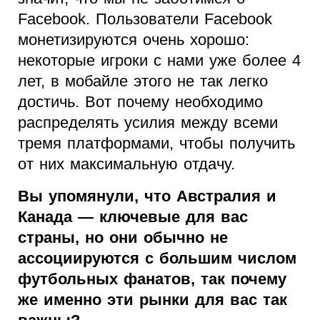
Facebook. Пользователи Facebook
монетизируются очень хорошо:
некоторые игроки с нами уже более 4
лет, в мобайле этого не так легко
достичь. Вот почему необходимо
распределять усилия между всеми
тремя платформами, чтобы получить
от них максимальную отдачу.
Вы упомянули, что Австралия и
Канада — ключевые для вас
страны, но они обычно не
ассоциируются с большим числом
футбольных фанатов, так почему
же именно эти рынки для вас так