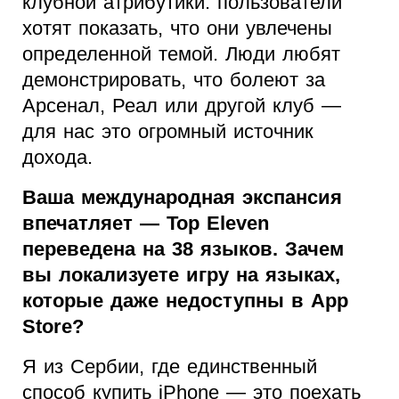
клубной атрибутики: пользователи
хотят показать, что они увлечены
определенной темой. Люди любят
демонстрировать, что болеют за
Арсенал, Реал или другой клуб —
для нас это огромный источник
дохода.
Ваша международная экспансия
впечатляет — Top Eleven
переведена на 38 языков. Зачем
вы локализуете игру на языках,
которые даже недоступны в App
Store?
Я из Сербии, где единственный
способ купить iPhone — это поехать