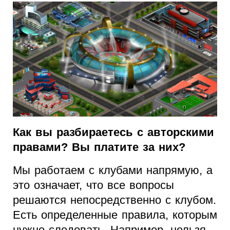
Как вы разбираетесь с авторскими
правами? Вы платите за них?
Мы работаем с клубами напрямую, а
это означает, что все вопросы
решаются непосредственно с клубом.
Есть определенные правила, которым
нужно следовать. Например, нельзя