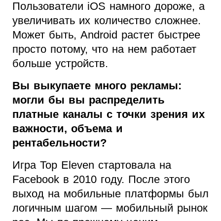
Пользователи iOS намного дороже, а
увеличивать их количество сложнее.
Может быть, Android растет быстрее
просто потому, что на нем работает
больше устройств.
Вы выкупаете много рекламы:
могли бы вы распределить
платные каналы с точки зрения их
важности, объема и
рентабельности?
Игра Top Eleven стартовала на
Facebook в 2010 году. После этого
выход на мобильные платформы был
логичным шагом — мобильный рынок