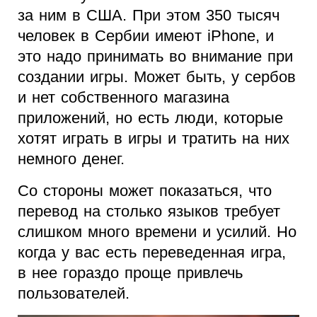
за ним в США. При этом 350 тысяч
человек в Сербии имеют iPhone, и
это надо принимать во внимание при
создании игры. Может быть, у сербов
и нет собственного магазина
приложений, но есть люди, которые
хотят играть в игры и тратить на них
немного денег.
Со стороны может показаться, что
перевод на столько языков требует
слишком много времени и усилий. Но
когда у вас есть переведенная игра,
в нее гораздо проще привлечь
пользователей.