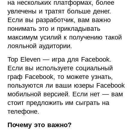
на нескольких платформах, более
увлечены и тратят больше денег.
Если вы разработчик, вам важно
понимать это и прикладывать
максимум усилий к получению такой
лояльной аудитории.
Top Eleven — игра для Facebook.
Если вы используете социальный
граф Facebook, то можете узнать,
пользуются ли ваши юзеры Facebook
мобильной версией. Если нет — вам
стоит предложить им сыграть на
телефоне.
Почему это важно?