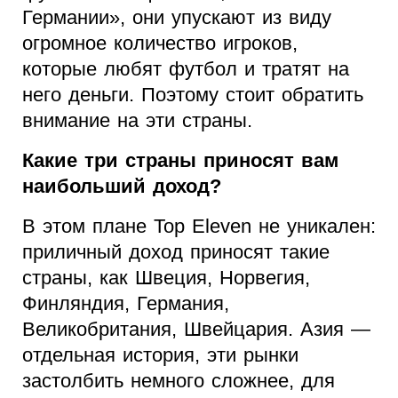
Германии», они упускают из виду
огромное количество игроков,
которые любят футбол и тратят на
него деньги. Поэтому стоит обратить
внимание на эти страны.
Какие три страны приносят вам
наибольший доход?
В этом плане Top Eleven не уникален:
приличный доход приносят такие
страны, как Швеция, Норвегия,
Финляндия, Германия,
Великобритания, Швейцария. Азия —
отдельная история, эти рынки
застолбить немного сложнее, для