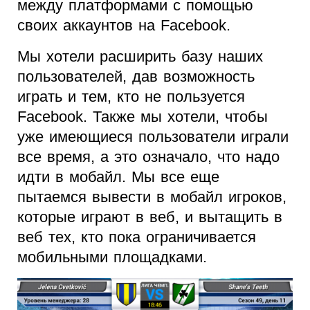
между платформами с помощью
своих аккаунтов на Facebook.
Мы хотели расширить базу наших
пользователей, дав возможность
играть и тем, кто не пользуется
Facebook. Также мы хотели, чтобы
уже имеющиеся пользователи играли
все время, а это означало, что надо
идти в мобайл. Мы все еще
пытаемся вывести в мобайл игроков,
которые играют в веб, и вытащить в
веб тех, кто пока ограничивается
мобильными площадками.