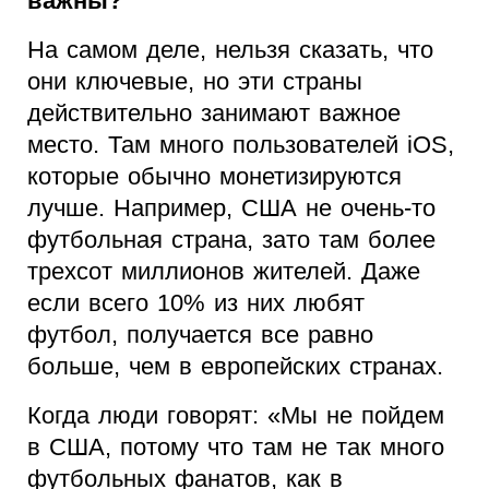
важны?
На самом деле, нельзя сказать, что
они ключевые, но эти страны
действительно занимают важное
место. Там много пользователей iOS,
которые обычно монетизируются
лучше. Например, США не очень-то
футбольная страна, зато там более
трехсот миллионов жителей. Даже
если всего 10% из них любят
футбол, получается все равно
больше, чем в европейских странах.
Когда люди говорят: «Мы не пойдем
в США, потому что там не так много
футбольных фанатов, как в