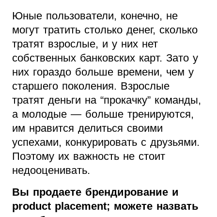
Юные пользователи, конечно, не
могут тратить столько денег, сколько
тратят взрослые, и у них нет
собственных банковских карт. Зато у
них гораздо больше времени, чем у
старшего поколения. Взрослые
тратят деньги на “прокачку” команды,
а молодые — больше тренируются,
им нравится делиться своими
успехами, конкурировать с друзьями.
Поэтому их важность не стоит
недооценивать.
Вы продаете брендирование и
product placement; можете назвать