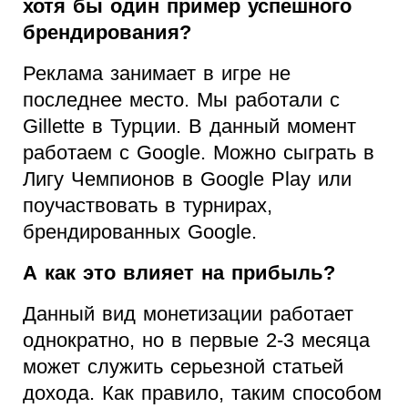
хотя бы один пример успешного
брендирования?
Реклама занимает в игре не
последнее место. Мы работали с
Gillette в Турции. В данный момент
работаем с Google. Можно сыграть в
Лигу Чемпионов в Google Play или
поучаствовать в турнирах,
брендированных Google.
А как это влияет на прибыль?
Данный вид монетизации работает
однократно, но в первые 2-3 месяца
может служить серьезной статьей
дохода. Как правило, таким способом