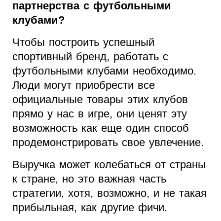
партнерства с футбольными
клубами?
Чтобы построить успешный
спортивный бренд, работать с
футбольными клубами необходимо.
Люди могут приобрести все
официальные товары этих клубов
прямо у нас в игре, они ценят эту
возможность как еще один способ
продемонстрировать свое увлечение.
Выручка может колебаться от страны
к стране, но это важная часть
стратегии, хотя, возможно, и не такая
прибыльная, как другие фичи.