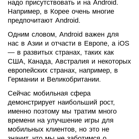
надо присутствовать и на Android.
Например, в Корее очень многие
предпочитают Android.
Одним словом, Android важен для
нас в Азии и отчасти в Европе, а iOS
— в развитых странах, таких как
США, Канада, Австралия и некоторых
европейских странах, например, в
Германии и Великобритании.
Сейчас мобильная сфера
демонстрирует наибольший рост,
именно поэтому мы тратим много
времени на улучшение игры для
мобильных клиентов, но это не
значит, что мы не заботимся о