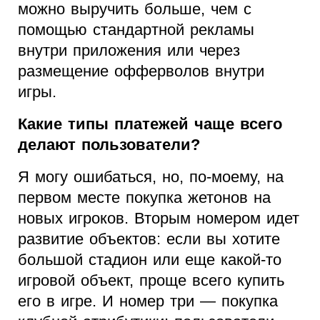
можно выручить больше, чем с
помощью стандартной рекламы
внутри приложения или через
размещение офферволов внутри
игры.
Какие типы платежей чаще всего
делают пользователи?
Я могу ошибаться, но, по-моему, на
первом месте покупка жетонов на
новых игроков. Вторым номером идет
развитие объектов: если вы хотите
большой стадион или еще какой-то
игровой объект, проще всего купить
его в игре. И номер три — покупка