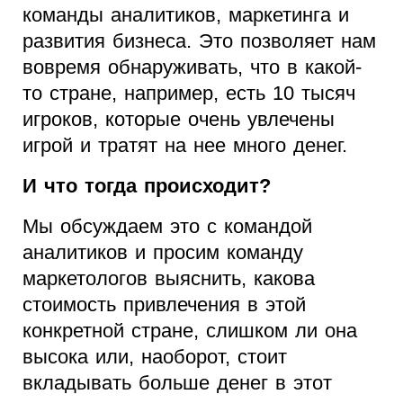
команды аналитиков, маркетинга и
развития бизнеса. Это позволяет нам
вовремя обнаруживать, что в какой-
то стране, например, есть 10 тысяч
игроков, которые очень увлечены
игрой и тратят на нее много денег.
И что тогда происходит?
Мы обсуждаем это с командой
аналитиков и просим команду
маркетологов выяснить, какова
стоимость привлечения в этой
конкретной стране, слишком ли она
высока или, наоборот, стоит
вкладывать больше денег в этот