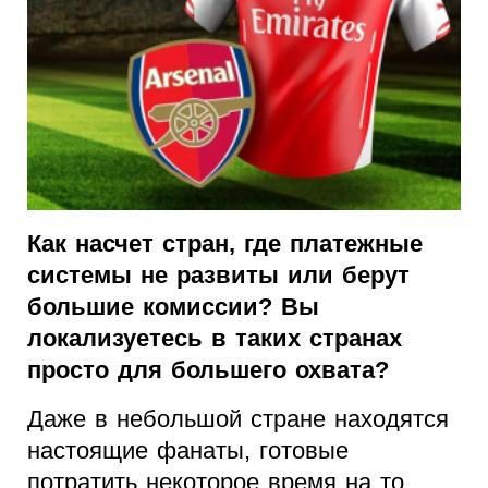
Как насчет стран, где платежные
системы не развиты или берут
большие комиссии? Вы
локализуетесь в таких странах
просто для большего охвата?
Даже в небольшой стране находятся
настоящие фанаты, готовые
потратить некоторое время на то,