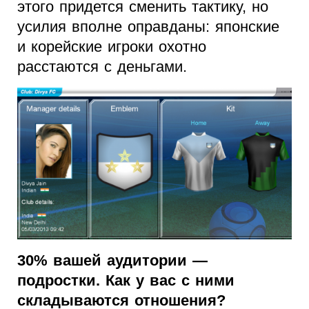
этого придется сменить тактику, но
усилия вполне оправданы: японские
и корейские игроки охотно
расстаются с деньгами.
30% вашей аудитории —
подростки. Как у вас с ними
складываются отношения?