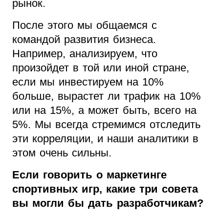
рынок.
После этого мы общаемся с
командой развития бизнеса.
Например, анализируем, что
произойдет в той или иной стране,
если мы инвестируем на 10%
больше, вырастет ли трафик на 10%
или на 15%, а может быть, всего на
5%. Мы всегда стремимся отследить
эти корреляции, и наши аналитики в
этом очень сильны.
Если говорить о маркетинге
спортивных игр, какие три совета
вы могли бы дать разработчикам?