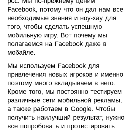
рос. Мы по-прежнему ценим
Facebook, потому что он дал нам все
необходимые знания и ноу-хау для
того, чтобы сделать успешную
мобильную игру. Вот почему мы
полагаемся на Facebook даже в
мобайле.
Мы используем Facebook для
привлечения новых игроков и именно
поэтому много вкладываем в него.
Кроме того, мы постоянно тестируем
различные сети мобильной рекламы,
а также работаем в Google. Чтобы
получить наилучший результат, нужно
все попробовать и протестировать.