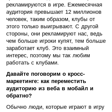
рекламируются в игре. Ежемесячная
аудитория превышает 12 миллионов
человек, таким образом, клубы от
этого только выигрывают. С другой
стороны, они рекламируют нас, ведь
чем больше игроки купят, тем больше
заработает клуб. Это взаимный
интерес, поэтому мы так любим
работать с клубами.
Давайте поговорим о кросс-
маркетинге: как переместить
аудиторию из веба в мобайл и
обратно?
Обычно люди, которые играют в игру