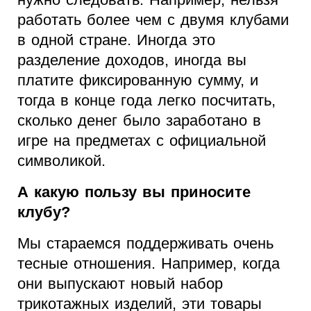
работать более чем с двумя клубами
в одной стране. Иногда это
разделение доходов, иногда вы
платите фиксированную сумму, и
тогда в конце года легко посчитать,
сколько денег было заработано в
игре на предметах с официальной
символикой.
А какую пользу вы приносите
клубу?
Мы стараемся поддерживать очень
тесные отношения. Например, когда
они выпускают новый набор
трикотажных изделий, эти товары