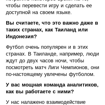
чтобы перевести игру и сделать ее
доступной на своем языке.
Вы считаете, что это важно даже в
таких странах, как Таиланд или
Индонезия?
Футбол очень популярен и в этих
странах. В Таиланде, например, люди
ждут до двух часов ночи, чтобы
посмотреть матч Лиги Чемпионов, они
по-настоящему увлечены футболом.
У вас мощная команда аналитиков,
как вы работаете с ними?
У нас налажено взаимодействие