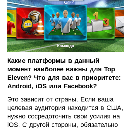
Какие платформы в данный
момент наиболее важны для Top
Eleven? Что для вас в приоритете:
Android, iOS или Facebook?
Это зависит от страны. Если ваша
целевая аудитория находится в США,
нужно сосредоточить свои усилия на
iOS. С другой стороны, обязательно