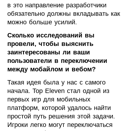
в это направление разработчики
обязательно должны вкладывать как
можно больше усилий.
Сколько исследований вы
провели, чтобы выяснить
заинтересованы ли ваши
пользователи в переключении
между мобайлом и вебом?
Такая идея была у нас с самого
начала. Top Eleven стал одной из
первых игр для мобильных
платформ, которой удалось найти
простой путь решения этой задачи.
Игроки легко могут переключаться