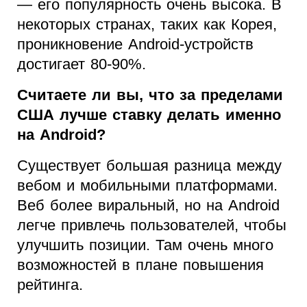
— его популярность очень высока. В
некоторых странах, таких как Корея,
проникновение Android-устройств
достигает 80-90%.
Считаете ли вы, что за пределами
США лучше ставку делать именно
на Android?
Существует большая разница между
вебом и мобильными платформами.
Веб более виральный, но на Android
легче привлечь пользователей, чтобы
улучшить позиции. Там очень много
возможностей в плане повышения
рейтинга.