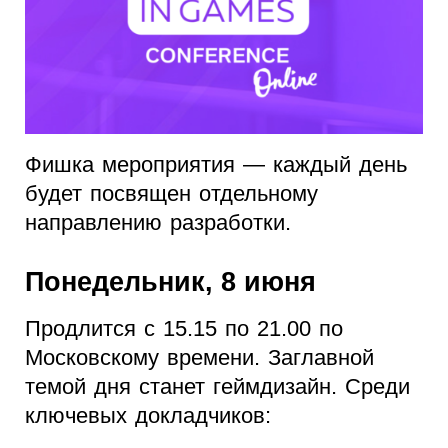
Фишка мероприятия — каждый день
будет посвящен отдельному
направлению разработки.
Понедельник, 8 июня
Продлится с 15.15 по 21.00 по
Московскому времени. Заглавной
темой дня станет геймдизайн. Среди
ключевых докладчиков: