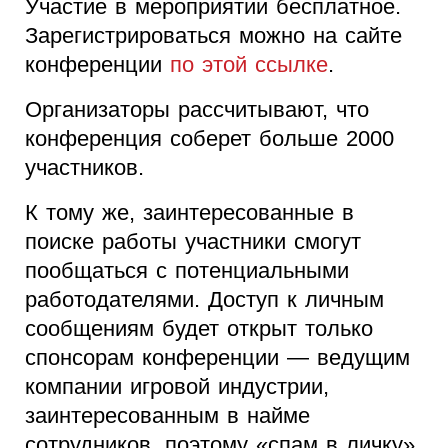
Участие в мероприятии бесплатное.
Зарегистрироваться можно на сайте
конференции
по этой ссылке
.
Организаторы рассчитывают, что
конференция соберет больше 2000
участников.
К тому же, заинтересованные в
поиске работы участники смогут
пообщаться с потенциальными
работодателями. Доступ к личным
сообщениям будет открыт только
спонсорам конференции — ведущим
компании игровой индустрии,
заинтересованным в найме
сотрудников, поэтому «спам в личку»