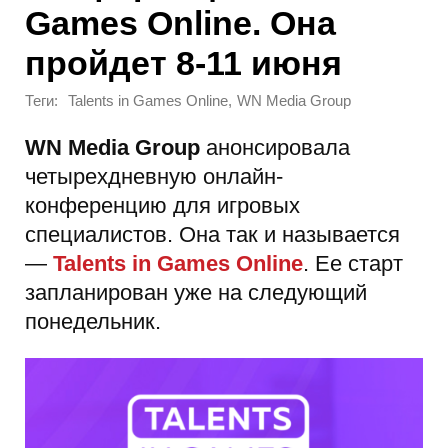
Games Online. Она
пройдет 8-11 июня
Теги:
,
Talents in Games Online
WN Media Group
WN Media Group
анонсировала
четырехдневную онлайн-
конференцию для игровых
специалистов. Она так и называется
—
Talents in Games Online
. Ее старт
запланирован уже на следующий
понедельник.