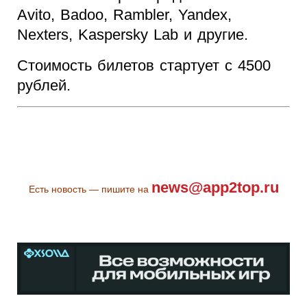
Avito, Badoo, Rambler, Yandex,
Nexters, Kaspersky Lab и другие.
Стоимость билетов стартует с 4500
рублей.
news@app2top.ru
Есть новость — пишите на