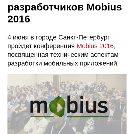
разработчиков Mobius
2016
4 июня в городе Санкт-Петербург
пройдет конференция
Mobius 2016
,
посвященная техническим аспектам
разработки мобильных приложений.