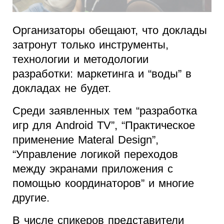
Организаторы обещают, что доклады
затронут только инструменты,
технологии и методологии
разработки: маркетинга и “воды” в
докладах не будет.
Среди заявленных тем “разработка
игр для Android TV”, “Практическое
применение Materal Design”,
“Управление логикой переходов
между экранами приложения с
помощью координаторов” и многие
другие.
В числе спикеров представители