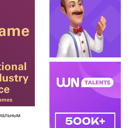
циальным