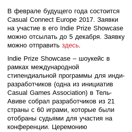
В феврале будущего года состоится
Casual Connect Europe 2017. Заявки
на участие в его Indie Prize Showcase
можно отсылать до 5 декабря. Заявку
можно отправить
здесь
.
Indie Prize Showcase – шоукейс в
рамках международной
стипендиальной программы для инди-
разработчиков (одна из инициатив
Casual Games Association) в Тель-
Авиве собрал разработчиков из 21
страны с 60 играми, которые были
отобраны судьями для участия на
конференции. Церемонию