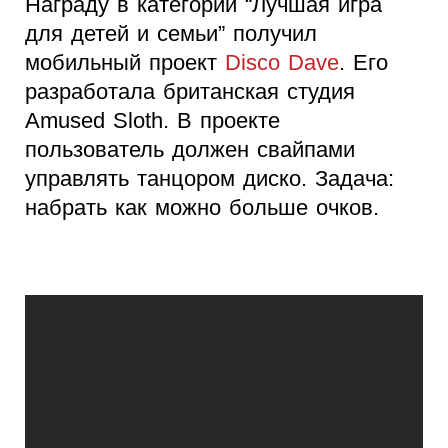
Награду в категории “Лучшая игра
для детей и семьи” получил
мобильный проект
Disco Dave
. Его
разработала британская студия
Amused Sloth. В проекте
пользователь должен свайпами
управлять танцором диско. Задача:
набрать как можно больше очков.