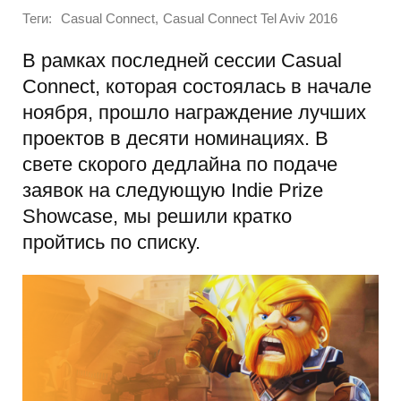
Теги:
,
Casual Connect
Casual Connect Tel Aviv 2016
В рамках последней сессии Casual
Connect, которая состоялась в начале
ноября, прошло награждение лучших
проектов в десяти номинациях. В
свете скорого дедлайна по подаче
заявок на следующую Indie Prize
Showcase, мы решили кратко
пройтись по списку.