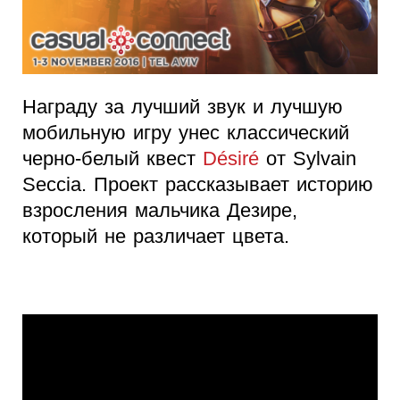
Награду за лучший звук и лучшую
мобильную игру унес классический
черно-белый квест
Désiré
от Sylvain
Seccia. Проект рассказывает историю
взросления мальчика Дезире,
который не различает цвета.