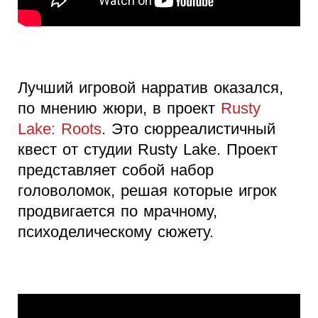
Лучший игровой нарратив оказался,
по мнению жюри, в проект
Rusty
Lake: Roots
. Это сюрреалистичный
квест от студии Rusty Lake. Проект
представляет собой набор
головоломок, решая которые игрок
продвигается по мрачному,
психоделическому сюжету.