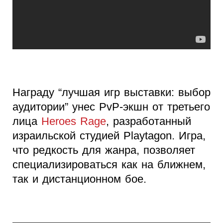
Награду “лучшая игр выставки: выбор
аудитории” унес PvP-экшн от третьего
лица
Heroes Rage
, разработанный
израильской студией Playtagon. Игра,
что редкость для жанра, позволяет
специализироваться как на ближнем,
так и дистанционном бое.