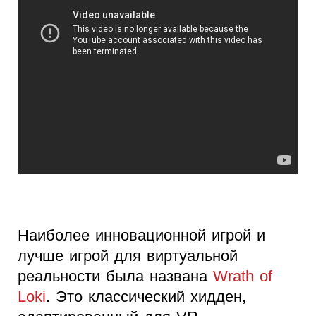
Наиболее инновационной игрой и
лучше игрой для виртуальной
реальности была названа
Wrath of
Loki
. Это классический хидден,