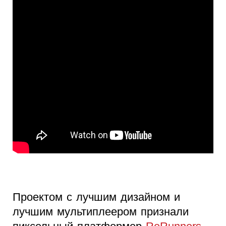
Проектом с лучшим дизайном и
лучшим мультиплеером признали