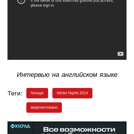
Интервью на английском языке
Теги:
Nexage
Winter Nights 2014
видеоинтервью