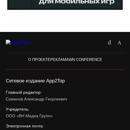
О ПРОЕКТЕ
РЕКЛАМА
WN CONFERENCE
Сетевое издание App2Top
Главный редактор:
Семенов Александр Георгиевич
Учредитель:
ООО «ВН Медиа Групп»
Электронная почта: