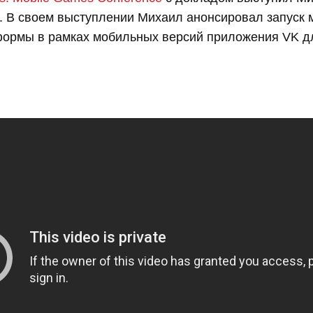
". В своем выступлении Михаил анонсировал запуск
формы в рамках мобильных версий приложения VK дл