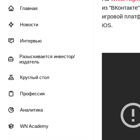
из "ВКонтакте
Главная
игровой плат
Новости
iOS.
Интервью
Разыскивается инвестор/
издатель
Круглый стол
Профессия
Аналитика
WN Academy