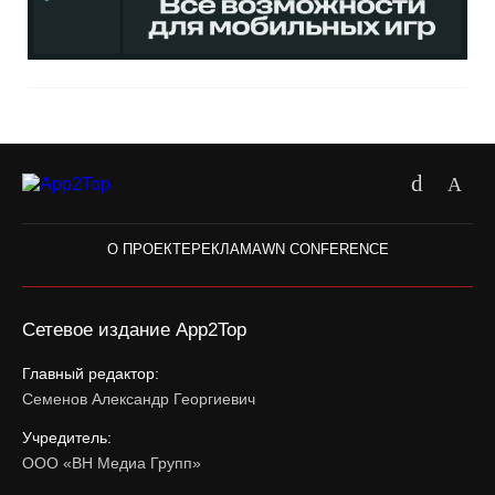
О ПРОЕКТЕ
РЕКЛАМА
WN CONFERENCE
Сетевое издание App2Top
Главный редактор:
Семенов Александр Георгиевич
Учредитель:
ООО «ВН Медиа Групп»