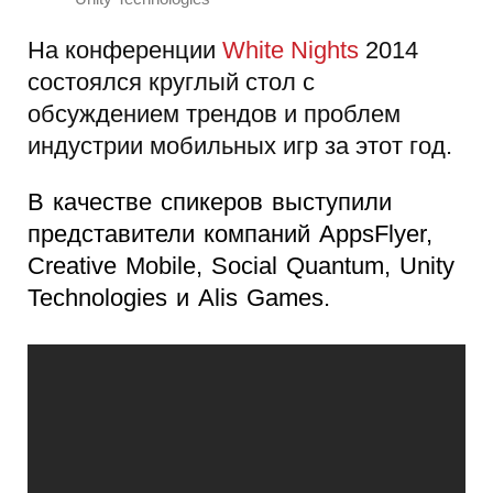
На конференции
White Nights
2014
состоялся круглый стол с
обсуждением трендов и проблем
индустрии мобильных игр за этот год.
В качестве спикеров выступили
представители компаний AppsFlyer,
Creative Mobile, Social Quantum, Unity
Technologies и Alis Games.