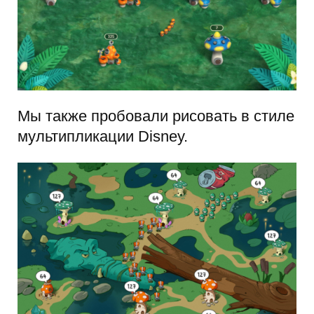
Мы также пробовали рисовать в стиле
мультипликации Disney.