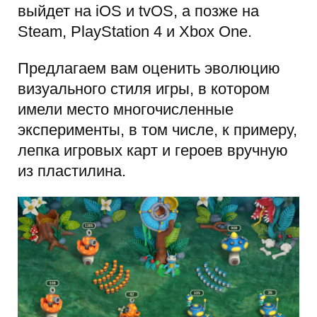
выйдет на iOS и tvOS, а позже на
Steam, PlayStation 4 и Xbox One.
Предлагаем вам оценить эволюцию
визуального стиля игры, в котором
имели место многочисленные
эксперименты, в том числе, к примеру,
лепка игровых карт и героев вручную
из пластилина.