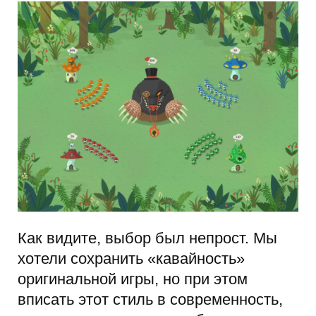
Как видите, выбор был непрост. Мы
хотели сохранить «кавайность»
оригинальной игры, но при этом
вписать этот стиль в современность,