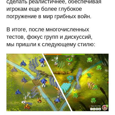
сделать реалистичнее, обеспечивая
игрокам еще более глубокое
погружение в мир грибных войн.
В итоге, после многочисленных
тестов, фокус групп и дискуссий,
мы пришли к следующему стилю: