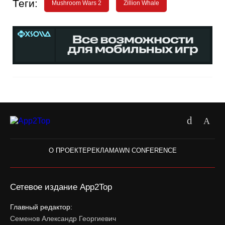
Теги:
Mushroom Wars 2
Zillion Whale
О ПРОЕКТЕ
РЕКЛАМА
WN CONFERENCE
Сетевое издание App2Top
Главный редактор:
Семенов Александр Георгиевич