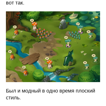
вот так.
Был и модный в одно время плоский
стиль.