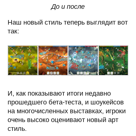
До и после
Наш новый стиль теперь выглядит вот
так:
И, как показывают итоги недавно
прошедшего бета-теста, и шоукейсов
на многочисленных выставках, игроки
очень высоко оценивают новый арт
стиль.