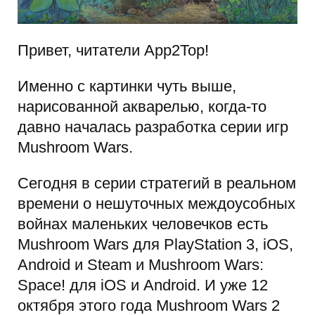
Привет, читатели App2Top!
Именно с картинки чуть выше,
нарисованной акварелью, когда-то
давно началась разработка серии игр
Mushroom Wars.
Сегодня в серии стратегий в реальном
времени о нешуточных междоусобных
войнах маленьких человечков есть
Mushroom Wars для PlayStation 3, iOS,
Android и Steam и Mushroom Wars:
Space! для iOS и Android. И уже 12
октября этого года Mushroom Wars 2