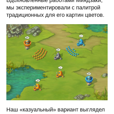
Вдохновленные работами Миядзаки,
мы экспериментировали с палитрой
традиционных для его картин цветов.
Наш «казуальный» вариант выглядел