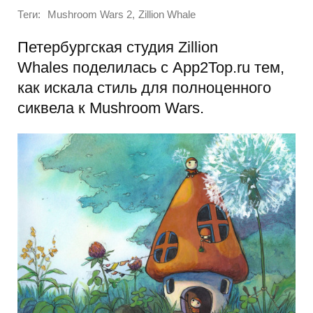
Теги:
,
Mushroom Wars 2
Zillion Whale
Петербургская студия Zillion
Whales поделилась с App2Top.ru тем,
как искала стиль для полноценного
сиквела к Mushroom Wars.