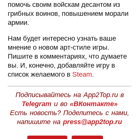
помочь своим войскам десантом из
грибных воинов, повышением морали
армии.
Нам будет интересно узнать ваше
мнение о новом арт-стиле игры.
Пишите в комментариях, что думаете
вы. И, конечно, добавляйте игру в
список желаемого в
Steam
.
Подписывайтесь на App2Top.ru в
Telegram
и во
«ВКонтакте»
Есть новость? Поделитесь с нами,
напишите на
press@app2top.ru