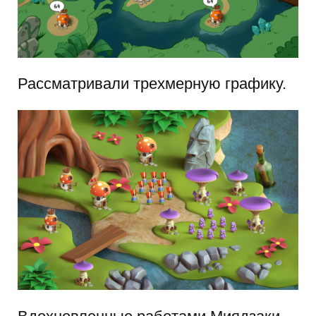
Рассматривали трехмерную графику.