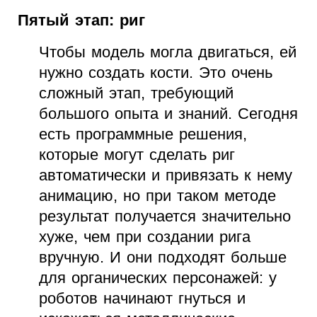
Пятый этап: риг
Чтобы модель могла двигаться, ей
нужно создать кости. Это очень
сложный этап, требующий
большого опыта и знаний. Сегодня
есть программные решения,
которые могут сделать риг
автоматически и привязать к нему
анимацию, но при таком методе
результат получается значительно
хуже, чем при создании рига
вручную. И они подходят больше
для органических персонажей: у
роботов начинают гнуться и