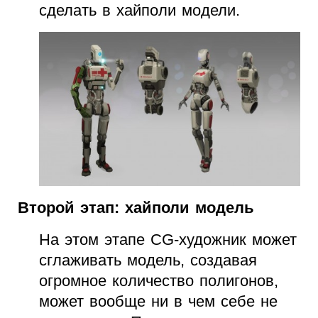
сделать в хайполи модели.
Второй этап: хайполи модель
На этом этапе CG-художник может
сглаживать модель, создавая
огромное количество полигонов,
может вообще ни в чем себе не