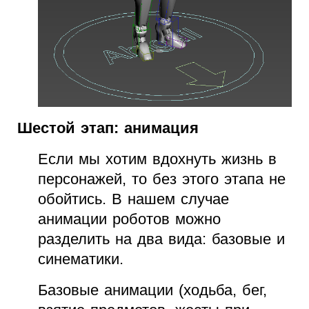
Шестой этап: анимация
Если мы хотим вдохнуть жизнь в
персонажей, то без этого этапа не
обойтись. В нашем случае
анимации роботов можно
разделить на два вида: базовые и
синематики.
Базовые анимации (ходьба, бег,