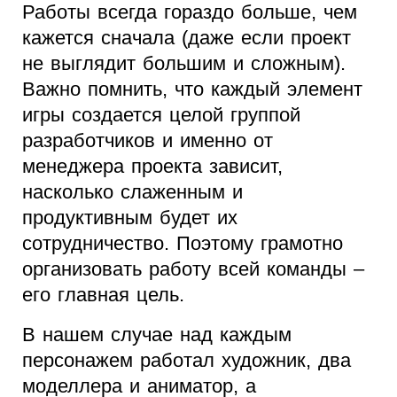
Работы всегда гораздо больше, чем
кажется сначала (даже если проект
не выглядит большим и сложным).
Важно помнить, что каждый элемент
игры создается целой группой
разработчиков и именно от
менеджера проекта зависит,
насколько слаженным и
продуктивным будет их
сотрудничество. Поэтому грамотно
организовать работу всей команды –
его главная цель.
В нашем случае над каждым
персонажем работал художник, два
моделлера и аниматор, а