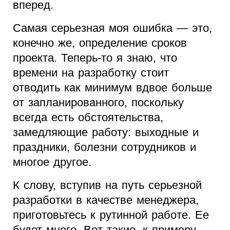
вперед.
Самая серьезная моя ошибка — это,
конечно же, определение сроков
проекта. Теперь-то я знаю, что
времени на разработку стоит
отводить как минимум вдвое больше
от запланированного, поскольку
всегда есть обстоятельства,
замедляющие работу: выходные и
праздники, болезни сотрудников и
многое другое.
К слову, вступив на путь серьезной
разработки в качестве менеджера,
приготовьтесь к рутинной работе. Ее
будет много. Вот такие, к примеру,