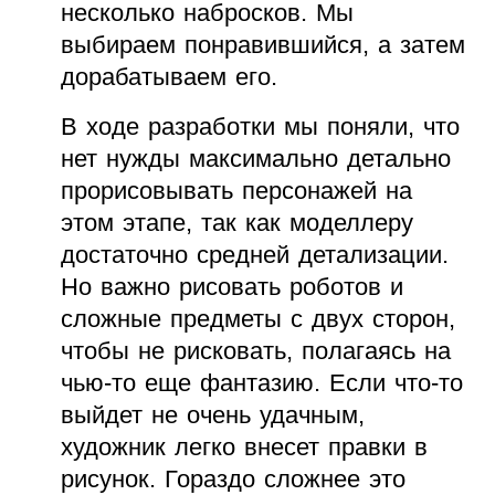
несколько набросков. Мы
выбираем понравившийся, а затем
дорабатываем его.
В ходе разработки мы поняли, что
нет нужды максимально детально
прорисовывать персонажей на
этом этапе, так как моделлеру
достаточно средней детализации.
Но важно рисовать роботов и
сложные предметы с двух сторон,
чтобы не рисковать, полагаясь на
чью-то еще фантазию. Если что-то
выйдет не очень удачным,
художник легко внесет правки в
рисунок. Гораздо сложнее это