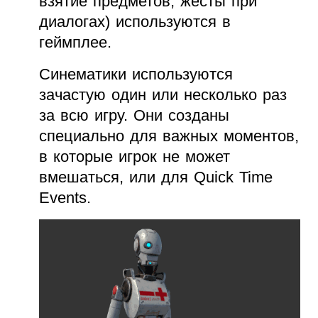
взятие предметов, жесты при
диалогах) используются в
геймплее.
Синематики используются
зачастую один или несколько раз
за всю игру. Они созданы
специально для важных моментов,
в которые игрок не может
вмешаться, или для Quick Time
Events.