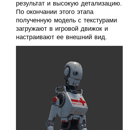
результат и высокую детализацию.
По окончании этого этапа
полученную модель с текстурами
загружают в игровой движок и
настраивают ее внешний вид.