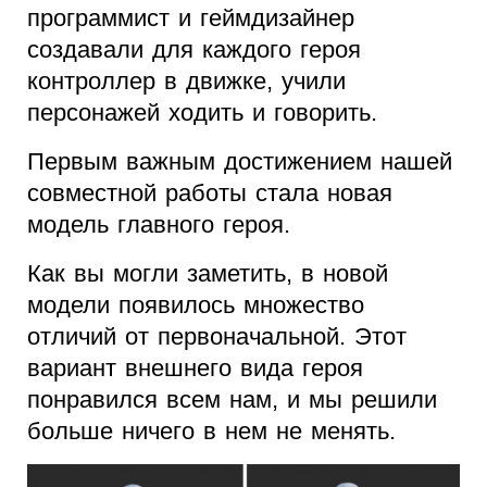
программист и геймдизайнер
создавали для каждого героя
контроллер в движке, учили
персонажей ходить и говорить.
Первым важным достижением нашей
совместной работы стала новая
модель главного героя.
Как вы могли заметить, в новой
модели появилось множество
отличий от первоначальной. Этот
вариант внешнего вида героя
понравился всем нам, и мы решили
больше ничего в нем не менять.