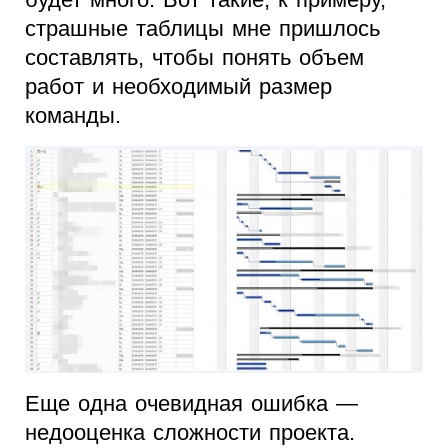
страшные таблицы мне пришлось
составлять, чтобы понять объем
работ и необходимый размер
команды.
Еще одна очевидная ошибка —
недооценка сложности проекта.