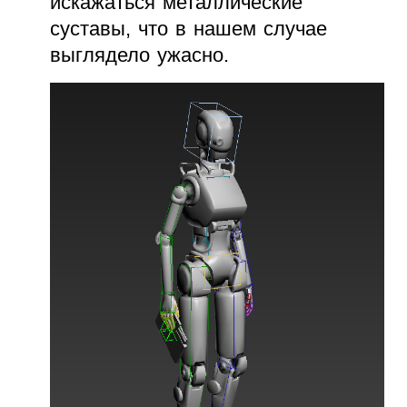
искажаться металлические
суставы, что в нашем случае
выглядело ужасно.