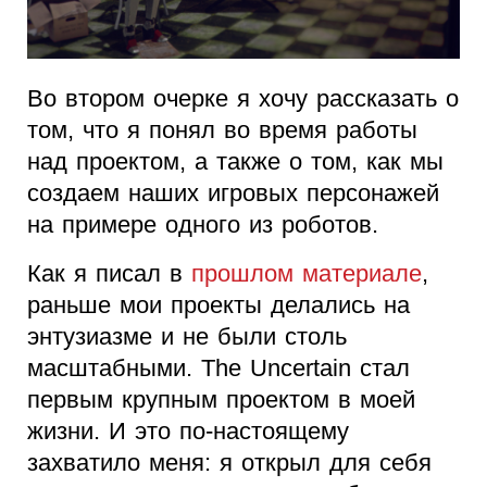
Во втором очерке я хочу рассказать о
том, что я понял во время работы
над проектом, а также о том, как мы
создаем наших игровых персонажей
на примере одного из роботов.
Как я писал в
прошлом материале
,
раньше мои проекты делались на
энтузиазме и не были столь
масштабными. The Uncertain стал
первым крупным проектом в моей
жизни. И это по-настоящему
захватило меня: я открыл для себя