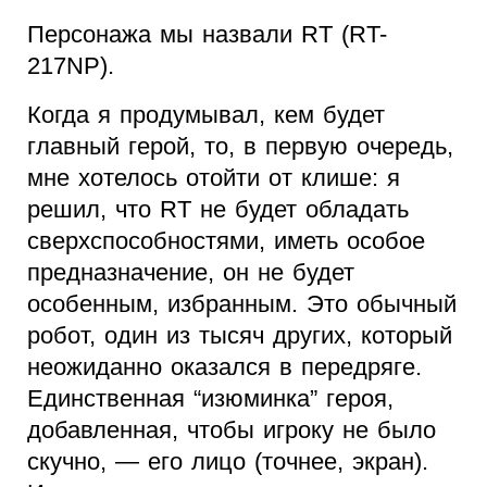
Персонажа мы назвали RT (RT-
217NP).
Когда я продумывал, кем будет
главный герой, то, в первую очередь,
мне хотелось отойти от клише: я
решил, что RT не будет обладать
сверхспособностями, иметь особое
предназначение, он не будет
особенным, избранным. Это обычный
робот, один из тысяч других, который
неожиданно оказался в передряге.
Единственная “изюминка” героя,
добавленная, чтобы игроку не было
скучно, — его лицо (точнее, экран).