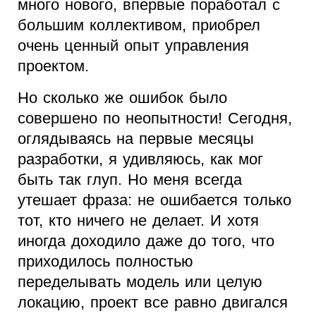
много нового, впервые поработал с
большим коллективом, приобрел
очень ценный опыт управления
проектом.
Но сколько же ошибок было
совершено по неопытности! Сегодня,
оглядываясь на первые месяцы
разработки, я удивляюсь, как мог
быть так глуп. Но меня всегда
утешает фраза: не ошибается только
тот, кто ничего не делает. И хотя
иногда доходило даже до того, что
приходилось полностью
переделывать модель или целую
локацию, проект все равно двигался