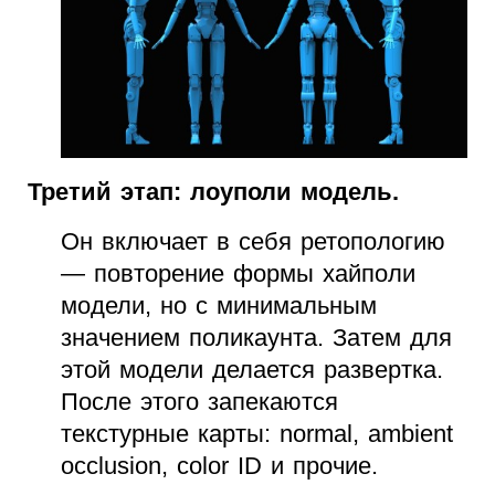
Третий этап: лоуполи модель.
Он включает в себя ретопологию
— повторение формы хайполи
модели, но с минимальным
значением поликаунта. Затем для
этой модели делается развертка.
После этого запекаются
текстурные карты: normal, ambient
occlusion, color ID и прочие.