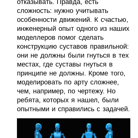
отказывать. Правда, есть
сложность: нужно учитывать
особенности движений. К счастью,
инженерный опыт одного из наших
моделлеров помог сделать
конструкцию суставов правильной:
они не должны были гнуться в тех
местах, где суставы гнуться в
принципе не должны. Кроме того,
моделировать по арту сложнее,
чем, например, по чертежу. Но
ребята, которых я нашел, были
опытными и справились с задачей.