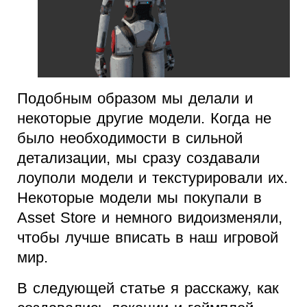
Подобным образом мы делали и
некоторые другие модели. Когда не
было необходимости в сильной
детализации, мы сразу создавали
лоуполи модели и текстурировали их.
Некоторые модели мы покупали в
Asset Store и немного видоизменяли,
чтобы лучше вписать в наш игровой
мир.
В следующей статье я расскажу, как