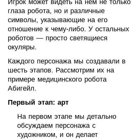
Игрок может видеть на нем не только
глаза робота, но и различные
символы, указывающие на его
отношение к чему-либо. У остальных
роботов — просто светящиеся
окуляры.
Каждого персонажа мы создавали в
шесть этапов. Рассмотрим их на
примере медицинского робота
Абигейл.
Первый этап: арт
На первом этапе мы детально
обсуждаем персонажа с
художником, и он делает