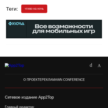
Теги:
чтиво на ночь
О ПРОЕКТЕ
РЕКЛАМА
WN CONFERENCE
Сетевое издание App2Top
Главный редактор: