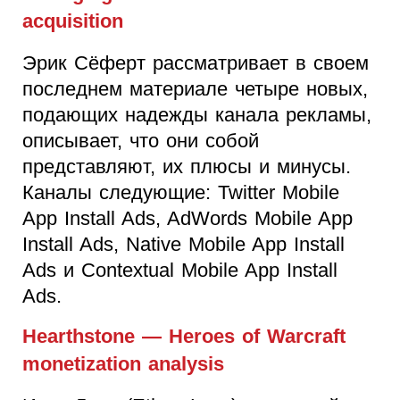
acquisition
Эрик Сёферт рассматривает в своем
последнем материале четыре новых,
подающих надежды канала рекламы,
описывает, что они собой
представляют, их плюсы и минусы.
Каналы следующие: Twitter Mobile
App Install Ads, AdWords Mobile App
Install Ads, Native Mobile App Install
Ads и Contextual Mobile App Install
Ads.
Hearthstone — Heroes of Warcraft
monetization analysis