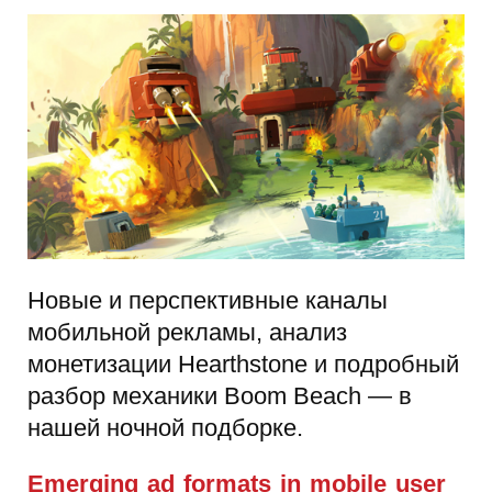
Новые и перспективные каналы
мобильной рекламы, анализ
монетизации Hearthstone и подробный
разбор механики Boom Beach — в
нашей ночной подборке.
Emerging ad formats in mobile user