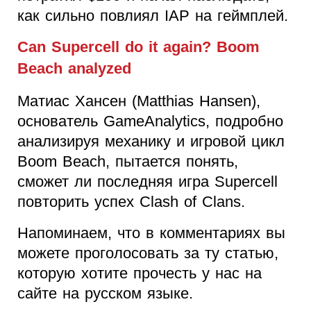
как сильно повлиял IAP на геймплей.
Can Supercell do it again? Boom
Beach analyzed
Матиас Хансен (Matthias Hansen),
основатель GameAnalytics, подробно
анализируя механику и игровой цикл
Boom Beach, пытается понять,
сможет ли последняя игра Supercell
повторить успех Clash of Clans.
Напоминаем, что в комментариях вы
можете проголосовать за ту статью,
которую хотите прочесть у нас на
сайте на русском языке.