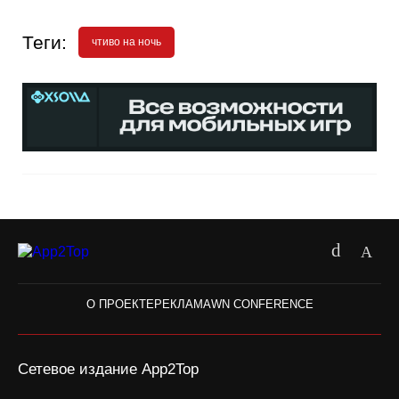
Теги:
чтиво на ночь
О ПРОЕКТЕ
РЕКЛАМА
WN CONFERENCE
Сетевое издание App2Top