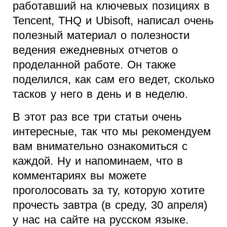
работавший на ключевых позициях в
Tencent, THQ и Ubisoft, написал очень
полезный материал о полезности
ведения ежедневных отчетов о
проделанной работе. Он также
поделился, как сам его ведет, сколько
тасков у него в день и в неделю.
В этот раз все три статьи очень
интересные, так что мы рекомендуем
вам внимательно ознакомиться с
каждой. Ну и напоминаем, что в
комментариях вы можете
проголосовать за ту, которую хотите
прочесть завтра (в среду, 30 апреля)
у нас на сайте на русском языке.