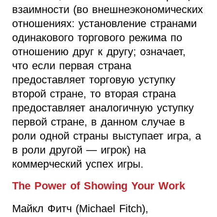
взаимности (во внешнеэкономических
отношениях: установление странами
одинакового торгового режима по
отношению друг к другу; означает,
что если первая страна
предоставляет торговую уступку
второй стране, то вторая страна
предоставляет аналогичную уступку
первой стране, в данном случае в
роли одной страны выступает игра, а
в роли другой — игрок) на
коммерческий успех игры.
The Power of Showing Your Work
Майкл Фитч (Michael Fitch),