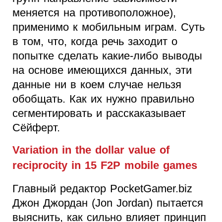
меняется на противоположное),
применимо к мобильным играм. Суть
в том, что, когда речь заходит о
попытке сделать какие-либо выводы
на основе имеющихся данных, эти
данные ни в коем случае нельзя
обобщать. Как их нужно правильно
сегментировать и расскаказывает
Сёйферт.
Variation in the dollar value of
reciprocity in 15 F2P mobile games
Главный редактор PocketGamer.biz
Джон Джордан (Jon Jordan) пытается
выяснить, как сильно влияет принцип