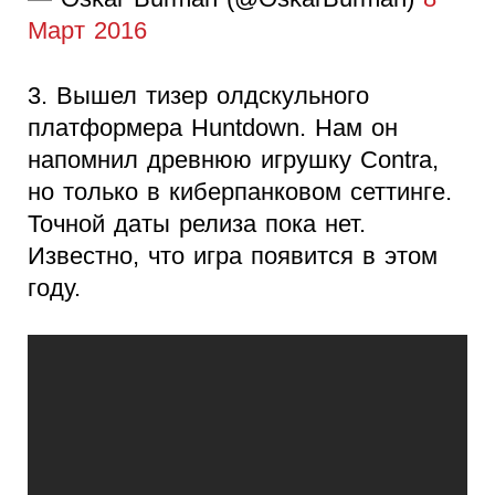
Март 2016
3. Вышел тизер олдскульного
платформера Huntdown. Нам он
напомнил древнюю игрушку Contra,
но только в киберпанковом сеттинге.
Точной даты релиза пока нет.
Известно, что игра появится в этом
году.