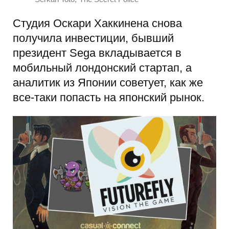
Студия Оскари Хаккинена снова
получила инвестиции, бывший
президент Sega вкладывается в
мобильный лондонский стартап, а
аналитик из Японии советует, как же
все-таки попасть на японский рынок.