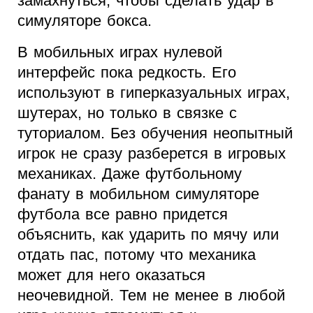
замахнуться, чтобы сделать удар в
симуляторе бокса.
В мобильных играх нулевой
интерфейс пока редкость. Его
используют в гиперказуальных играх,
шутерах, но только в связке с
туториалом. Без обучения неопытный
игрок не сразу разберется в игровых
механиках. Даже футбольному
фанату в мобильном симуляторе
футбола все равно придется
объяснить, как ударить по мячу или
отдать пас, потому что механика
может для него оказаться
неочевидной. Тем не менее в любой