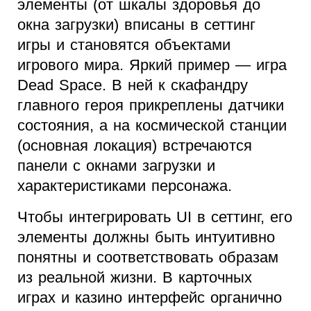
элементы (от шкалы здоровья до
окна загрузки) вписаны в сеттинг
игры и становятся объектами
игрового мира. Яркий пример — игра
Dead Space. В ней к скафандру
главного героя прикреплены датчики
состояния, а на космической станции
(основная локация) встречаются
панели с окнами загрузки и
характеристиками персонажа.
Чтобы интегрировать UI в сеттинг, его
элементы должны быть интуитивно
понятны и соответствовать образам
из реальной жизни. В карточных
играх и казино интерфейс органично