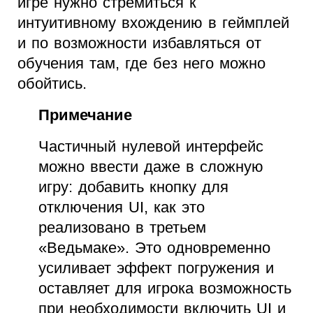
игре нужно стремиться к
интуитивному вхождению в геймплей
и по возможности избавляться от
обучения там, где без него можно
обойтись.
Примечание
Частичный нулевой интерфейс
можно ввести даже в сложную
игру: добавить кнопку для
отключения UI, как это
реализовано в третьем
«Ведьмаке». Это одновременно
усиливает эффект погружения и
оставляет для игрока возможность
при необходимости включить UI и