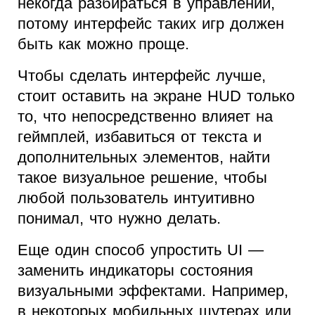
некогда разбираться в управлении,
потому интерфейс таких игр должен
быть как можно проще.
Чтобы сделать интерфейс лучше,
стоит оставить на экране HUD только
то, что непосредственно влияет на
геймплей, избавиться от текста и
дополнительных элементов, найти
такое визуальное решение, чтобы
любой пользователь интуитивно
понимал, что нужно делать.
Еще один способ упростить UI —
заменить индикаторы состояния
визуальными эффектами. Например,
в некоторых мобильных шутерах или