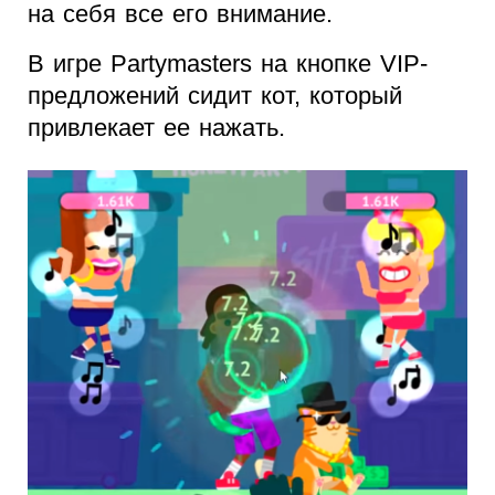
на себя все его внимание.
В игре Partymasters на кнопке VIP-
предложений сидит кот, который
привлекает ее нажать.