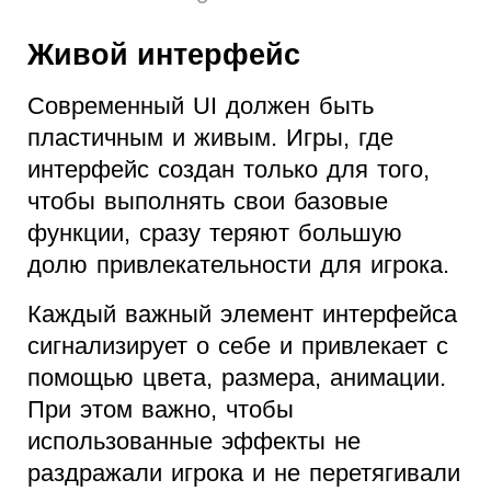
Живой интерфейс
Современный UI должен быть
пластичным и живым. Игры, где
интерфейс создан только для того,
чтобы выполнять свои базовые
функции, сразу теряют большую
долю привлекательности для игрока.
Каждый важный элемент интерфейса
сигнализирует о себе и привлекает с
помощью цвета, размера, анимации.
При этом важно, чтобы
использованные эффекты не
раздражали игрока и не перетягивали