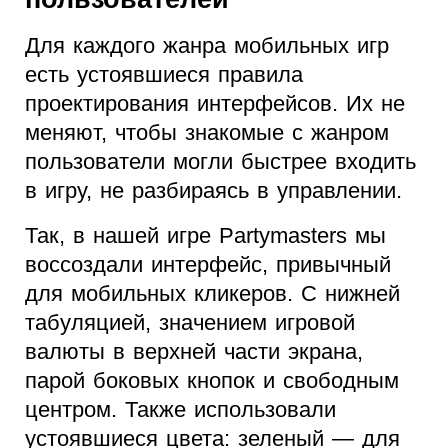
Для каждого жанра мобильных игр
есть устоявшиеся правила
проектирования интерфейсов. Их не
меняют, чтобы знакомые с жанром
пользователи могли быстрее входить
в игру, не разбираясь в управлении.
Так, в нашей игре Partymasters мы
воссоздали интерфейс, привычный
для мобильных кликеров. С нижней
табуляцией, значением игровой
валюты в верхней части экрана,
парой боковых кнопок и свободным
центром. Также использовали
устоявшиеся цвета: зеленый — для