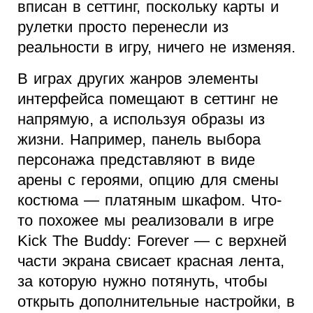
вписан в сеттинг, поскольку карты и
рулетки просто перенесли из
реальности в игру, ничего не изменяя.
В играх других жанров элементы
интерфейса помещают в сеттинг не
напрямую, а используя образы из
жизни. Например, панель выбора
персонажа представляют в виде
арены с героями, опцию для смены
костюма — платяным шкафом. Что-
то похожее мы реализовали в игре
Kick The Buddy: Forever — с верхней
части экрана свисает красная лента,
за которую нужно потянуть, чтобы
открыть дополнительные настройки, в