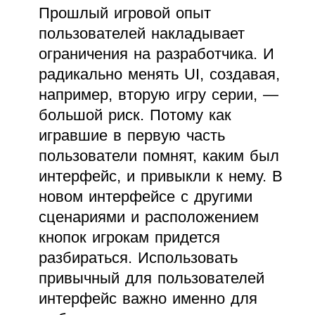
Прошлый игровой опыт
пользователей накладывает
ограничения на разработчика. И
радикально менять UI, создавая,
например, вторую игру серии, —
большой риск. Потому как
игравшие в первую часть
пользователи помнят, каким был
интерфейс, и привыкли к нему. В
новом интерфейсе с другими
сценариями и расположением
кнопок игрокам придется
разбираться. Использовать
привычный для пользователей
интерфейс важно именно для