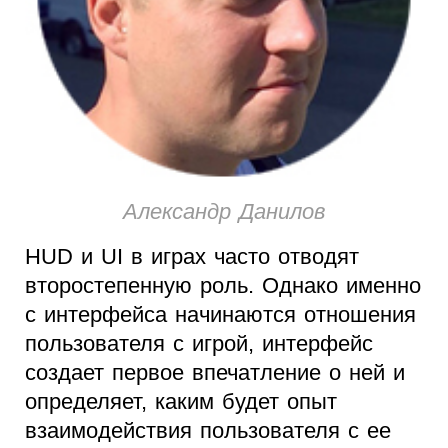
Александр Данилов
HUD и UI в играх часто отводят
второстепенную роль. Однако именно
с интерфейса начинаются отношения
пользователя с игрой, интерфейс
создает первое впечатление о ней и
определяет, каким будет опыт
взаимодействия пользователя с ее