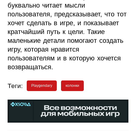
буквально читает мысли
пользователя, предсказывает, что тот
хочет сделать в игре, и показывает
кратчайший путь к цели. Такие
маленькие детали помогают создать
игру, которая нравится
пользователям и в которую хочется
возвращаться.
Теги:
Playgendary
колонки