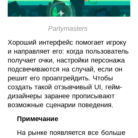
Partymasters
Хороший интерфейс помогает игроку
и направляет его: когда пользователь
получает очки, настройки персонажа
подсвечиваются на случай, если он
решит его проапгрейдить. Чтобы
создать такой отзывчивый UI, гейм-
дизайнеры заранее прописывают
возможные сценарии поведения.
Примечание
На рынке появляется все больше