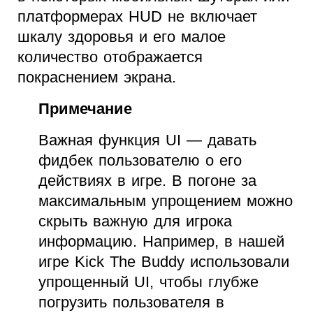
платформерах HUD не включает
шкалу здоровья и его малое
количество отображается
покраснением экрана.
Примечание
Важная функция UI — давать
фидбек пользователю о его
действиях в игре. В погоне за
максимальным упрощением можно
скрыть важную для игрока
информацию. Например, в нашей
игре Kick The Buddy использовали
упрощенный UI, чтобы глубже
погрузить пользователя в