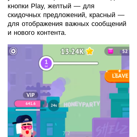
кнопки Play, желтый — для
скидочных предложений, красный —
для отображения важных сообщений
и нового контента.