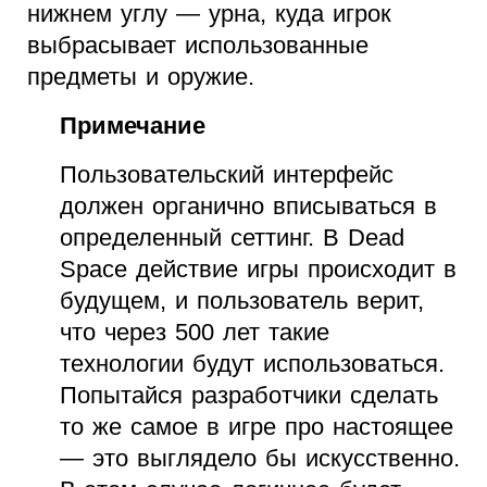
нижнем углу — урна, куда игрок
выбрасывает использованные
предметы и оружие.
Примечание
Пользовательский интерфейс
должен органично вписываться в
определенный сеттинг. В Dead
Space действие игры происходит в
будущем, и пользователь верит,
что через 500 лет такие
технологии будут использоваться.
Попытайся разработчики сделать
то же самое в игре про настоящее
— это выглядело бы искусственно.