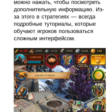
можно нажать, чтобы посмотреть
дополнительную информацию. Из-
за этого в стратегиях — всегда
подробные туториалы, которые
обучают игроков пользоваться
сложным интерфейсом.