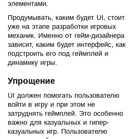
элементами.
Продумывать, каким будет UI, стоит
уже на этапе разработки игровых
механик. Именно от гейм-дизайнера
зависит, каким будет интерфейс, как
подстроить его под геймплей и
динамику игры.
Упрощение
UI должен помогать пользователю
войти в игру и при этом не
затруднять геймплей. Это особенно
важно для казуальных и гипер-
казуальных игр. Пользователю