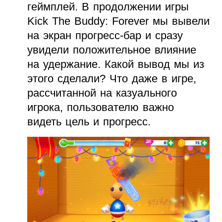
геймплей. В продолжении игры
Kick The Buddy: Forever мы вывели
на экран прогресс-бар и сразу
увидели положительное влияние
на удержание. Какой вывод мы из
этого сделали? Что даже в игре,
рассчитанной на казуального
игрока, пользователю важно
видеть цель и прогресс.