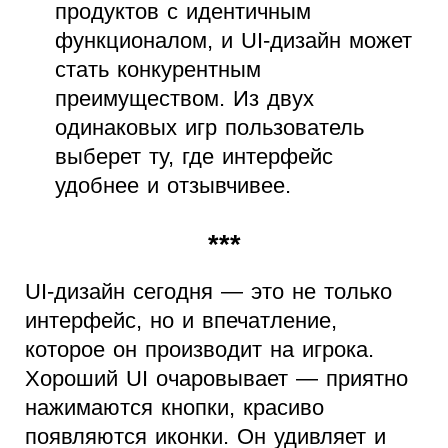
продуктов с идентичным
функционалом, и UI-дизайн может
стать конкурентным
преимуществом. Из двух
одинаковых игр пользователь
выберет ту, где интерфейс
удобнее и отзывчивее.
***
UI-дизайн сегодня — это не только
интерфейс, но и впечатление,
которое он производит на игрока.
Хороший UI очаровывает — приятно
нажимаются кнопки, красиво
появляются иконки. Он удивляет и