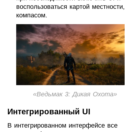
воспользоваться картой местности,
компасом.
«Ведьмак 3: Дикая Охота»
Интегрированный UI
В интегрированном интерфейсе все