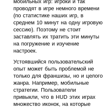
мобильных игр: игроки и так
проводят в игре немного времени
(по статистике наших игр, в
среднем 10 минут на одну игровую
сессию). Поэтому не стоит
заставлять их тратить эти минуты
на погружение и изучение
настроек.
Устоявшийся пользовательский
опыт может быть проблемой не
только для франшизы, но и целого
жанра. Например, мобильные
стратегии. Пользователи
привыкли, что в HUD этих играх
множество иконок, на которые