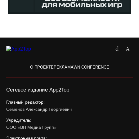
О ПРОЕКТЕ
РЕКЛАМА
WN CONFERENCE
Сетевое издание App2Top
Главный редактор:
Семенов Александр Георгиевич
Учредитель:
ООО «ВН Медиа Групп»
Электронная почта: