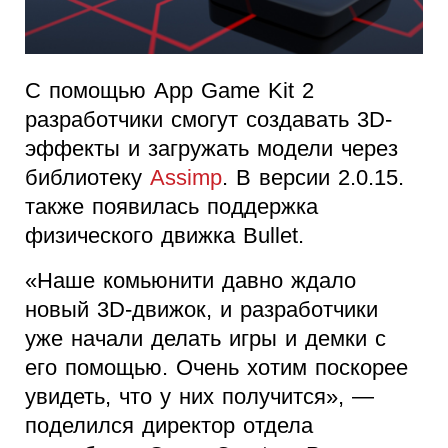
С помощью App Game Kit 2
разработчики смогут создавать 3D-
эффекты и загружать модели через
библиотеку
Assimp
. В версии 2.0.15.
также появилась поддержка
физического движка Bullet.
«Наше комьюнити давно ждало
новый 3D-движок, и разработчики
уже начали делать игры и демки с
его помощью. Очень хотим поскорее
увидеть, что у них получится», —
поделился директор отдела