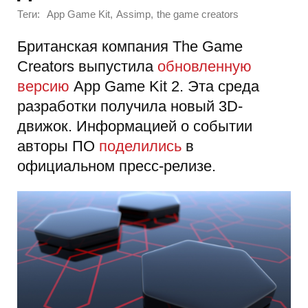
Теги:
,
,
App Game Kit
Assimp
the game creators
Британская компания The Game
Creators выпустила
обновленную
версию
App Game Kit 2. Эта среда
разработки получила новый 3D-
движок. Информацией о событии
авторы ПО
поделились
в
официальном пресс-релизе.