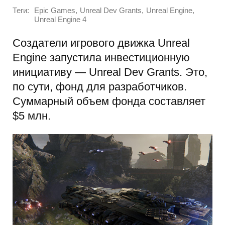
Теги:
,
,
,
Epic Games
Unreal Dev Grants
Unreal Engine
Unreal Engine 4
Создатели игрового движка Unreal
Engine запустила инвестиционную
инициативу — Unreal Dev Grants. Это,
по сути, фонд для разработчиков.
Суммарный объем фонда составляет
$5 млн.