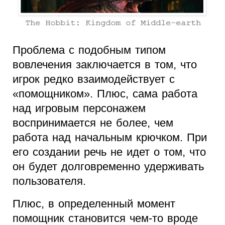
Проблема с подобным типом
вовлечения заключается в том, что
игрок редко взаимодействует с
«помощником». Плюс, сама работа
над игровым персонажем
воспринимается не более, чем
работа над начальным крючком. При
его создании речь не идет о том, что
он будет долговременно удерживать
пользователя.
Плюс, в определенный момент
помощник становится чем-то вроде