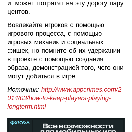
и, может, потратят на эту дорогу пару
центов.
Вовлекайте игроков с помощью
игрового процесса, с помощью
игровых механик и социальных
фишек, но помните об их удержании
в проекте с помощью создания
образа, демонстрацией того, чего они
могут добиться в игре.
Источник:
http://www.appcrimes.com/2
014/03/how-to-keep-players-playing-
longterm.html