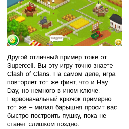
Другой отличный пример тоже от
Supercell. Вы эту игру точно знаете –
Clash of Clans. На самом деле, игра
повторяет тот же финт, что и Hay
Day, но немного в ином ключе.
Первоначальный крючок примерно
тот же – милая барышня просит вас
быстро построить пушку, пока не
станет слишком поздно.