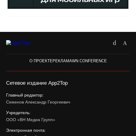
О ПРОЕКТЕ
РЕКЛАМА
WN CONFERENCE
Сетевое издание App2Top
Главный редактор:
Семенов Александр Георгиевич
Учредитель:
ООО «ВН Медиа Групп»
Электронная почта: