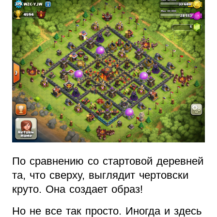
По сравнению со стартовой деревней
та, что сверху, выглядит чертовски
круто. Она создает образ!
Но не все так просто. Иногда и здесь