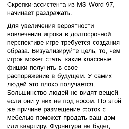
Скрепки-ассистента из MS Word 97,
начинает раздражать.
Для увеличения вероятности
вовлечения игрока в долгосрочной
перспективе игре требуется создания
образа. Визуализируйте цель, то, чем
игрок может стать, какие классные
фишки получить в свое
распоряжение в будущем. У самих
людей это плохо получается.
Большинство людей не видят вещей,
если они у них не под носом. По этой
же причине размещение фоток с
мебелью поможет продать ваш дом
или квартиру. Фурнитура не будет,