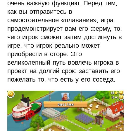
очень важную функцию. Перед тем,
как вы отправитесь в
самостоятельное «плавание», игра
продемонстрирует вам его ферму, то,
чего игрок сможет затем достигнуть в
игре, что игрок реально может
приобрести в сторе. Это
великолепный путь вовлечь игрока в
проект на долгий срок: заставить его
пожелать то, что есть у его соседа.