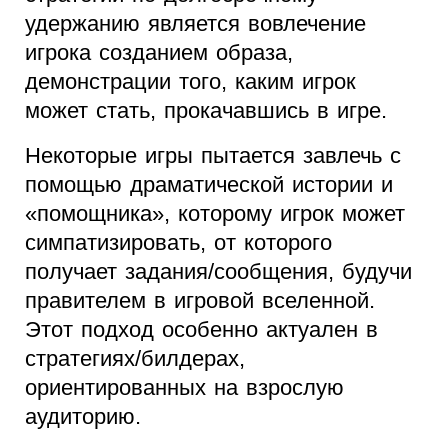
удержанию является вовлечение
игрока созданием образа,
демонстрации того, каким игрок
может стать, прокачавшись в игре.
Некоторые игры пытается завлечь с
помощью драматической истории и
«помощника», которому игрок может
симпатизировать, от которого
получает задания/сообщения, будучи
правителем в игровой вселенной.
Этот подход особенно актуален в
стратегиях/билдерах,
ориентированных на взрослую
аудиторию.