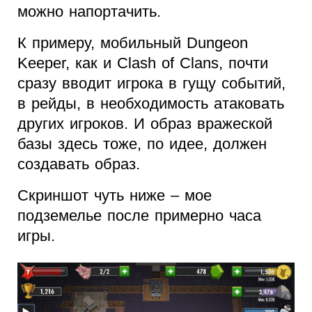
можно напортачить.
К примеру, мобильный Dungeon
Keeper, как и Clash of Clans, почти
сразу вводит игрока в гущу событий,
в рейды, в необходимость атаковать
других игроков. И образ вражеской
базы здесь тоже, по идее, должен
создавать образ.
Скриншот чуть ниже – мое
подземелье после примерно часа
игры.