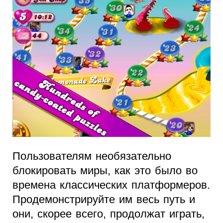
Пользователям необязательно
блокировать миры, как это было во
времена классических платформеров.
Продемонстрируйте им весь путь и
они, скорее всего, продолжат играть,