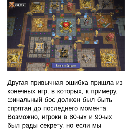
Другая привычная ошибка пришла из
конечных игр, в которых, к примеру,
финальный бос должен был быть
спрятан до последнего момента.
Возможно, игроки в 80-ых и 90-ых
был рады секрету, но если мы