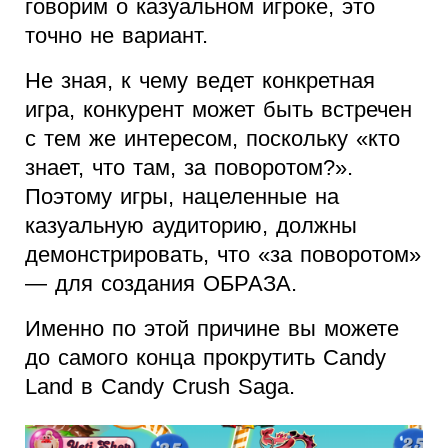
говорим о казуальном игроке, это
точно не вариант.
Не зная, к чему ведет конкретная
игра, конкурент может быть встречен
с тем же интересом, поскольку «кто
знает, что там, за поворотом?».
Поэтому игры, нацеленные на
казуальную аудиторию, должны
демонстрировать, что «за поворотом»
— для создания ОБРАЗА.
Именно по этой причине вы можете
до самого конца прокрутить Candy
Land в Candy Crush Saga.