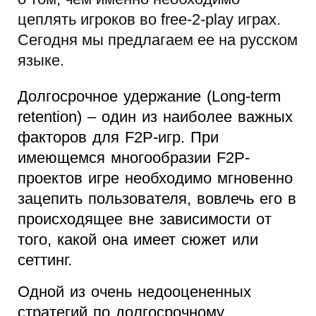
цеплять игроков во free-2-play играх.
Сегодня мы предлагаем ее на русском
языке.
Долгосрочное удержание (Long-term
retention) – один из наиболее важных
факторов для F2P-игр. При
имеющемся многообразии F2P-
проектов игре необходимо мгновенно
зацепить пользователя, вовлечь его в
происходящее вне зависимости от
того, какой она имеет сюжет или
сеттинг.
Одной из очень недооцененных
стратегий по долгосрочному