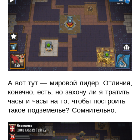
А вот тут — мировой лидер. Отличия,
конечно, есть, но захочу ли я тратить
часы и часы на то, чтобы построить
такое подземелье? Сомнительно.