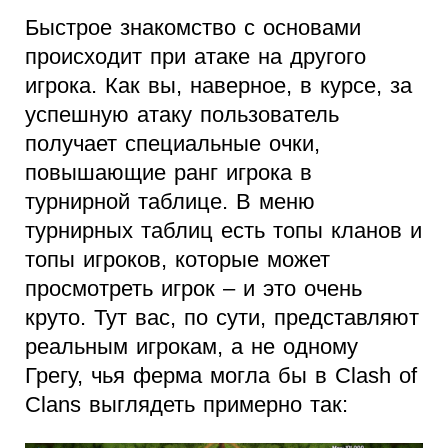
Быстрое знакомство с основами
происходит при атаке на другого
игрока. Как вы, наверное, в курсе, за
успешную атаку пользователь
получает специальные очки,
повышающие ранг игрока в
турнирной таблице. В меню
турнирных таблиц есть топы кланов и
топы игроков, которые может
просмотреть игрок – и это очень
круто. Тут вас, по сути, представляют
реальным игрокам, а не одному
Грегу, чья ферма могла бы в Clash of
Clans выглядеть примерно так: