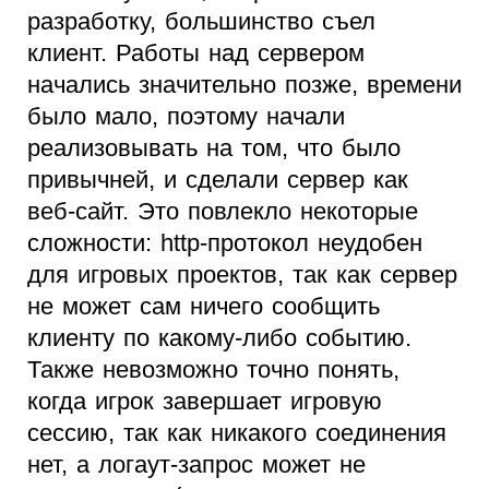
разработку, большинство съел
клиент. Работы над сервером
начались значительно позже, времени
было мало, поэтому начали
реализовывать на том, что было
привычней, и сделали сервер как
веб-сайт. Это повлекло некоторые
сложности: http-протокол неудобен
для игровых проектов, так как сервер
не может сам ничего сообщить
клиенту по какому-либо событию.
Также невозможно точно понять,
когда игрок завершает игровую
сессию, так как никакого соединения
нет, а логаут-запрос может не