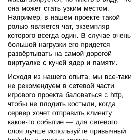
она может стать узким местом.
Например, в нашем проекте такой
ролью является чат, экземпляр
которого всегда один. В случае очень
большой нагрузки его придется
развёртывать на самой дорогой
виртуалке с кучей ядер и памяти.
Исходя из нашего опыта, мы все-таки
не рекомендуем в сетевой части
игрового проекта баловаться с http,
чтобы не плодить костыли, когда
сервер хочет отправить клиенту
какое-то событие — для сетевого
слоя лучше используйте привычный