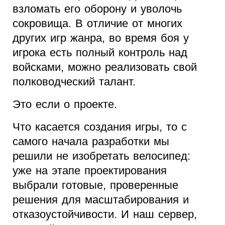
взломать его оборону и уволочь
сокровища. В отличие от многих
других игр жанра, во время боя у
игрока есть полный контроль над
войсками, можно реализовать свой
полководческий талант.
Это если о проекте.
Что касается создания игры, то с
самого начала разработки мы
решили не изобретать велосипед:
уже на этапе проектирования
выбрали готовые, проверенные
решения для масштабирования и
отказоустойчивости. И наш сервер,