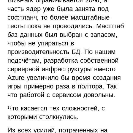
BizsPark ограничивается 20-ю, а
часть ядер уже была занята под
софтланч, то более масштабные
тесты пока не проводились. Масштаб
баз данных был выбран с запасом,
чтобы не упираться в
производительность БД. По нашим
подсчётам, разработка собственной
серверной инфраструктуры вместо
Azure увеличило бы время создания
игры примерно раза в полтора. Так
что работой с сервисом довольны.
Что касается тех сложностей, с
которыми столкнулись.
Из всех усилий, потраченных на