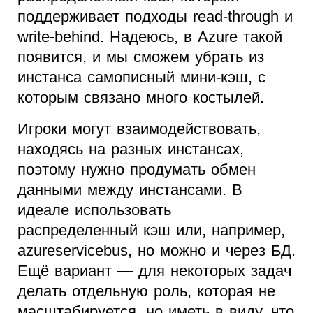
поддерживает подходы read-through и
write-behind. Надеюсь, в Azure такой
появится, и мы сможем убрать из
инстанса самописный мини-кэш, с
которым связано много костылей.
Игроки могут взаимодействовать,
находясь на разных инстансах,
поэтому нужно продумать обмен
данными между инстансами. В
идеале использовать
распределенный кэш или, например,
azureservicebus, но можно и через БД.
Ещё вариант — для некоторых задач
делать отдельную роль, которая не
масштабируется, но иметь в виду, что