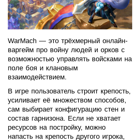
WarMach — это трёхмерный онлайн-
варгейм про войну людей и орков с
возможностью управлять войсками на
поле боя и клановым
взаимодействием.
В игре пользователь строит крепость,
усиливает её множеством способов,
сам выбирает конфигурацию стен и
состав гарнизона. Если не хватает
ресурсов на постройку, можно
напасть на крепость другого игрока,