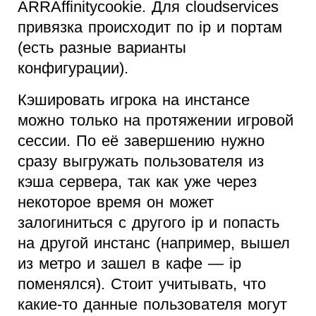
ARRAffinitycookie. Для cloudservices
привязка происходит по ip и портам
(есть разные варианты
конфигурации).
Кэшировать игрока на инстансе
можно только на протяжении игровой
сессии. По её завершению нужно
сразу выгружать пользователя из
кэша сервера, так как уже через
некоторое время он может
залогиниться с другого ip и попасть
на другой инстанс (например, вышел
из метро и зашел в кафе — ip
поменялся). Стоит учитывать, что
какие-то данные пользователя могут