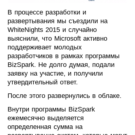
В процессе разработки и
развертывания мы съездили на
WhiteNights 2015 и случайно
выяснили, что Microsoft активно
поддерживает молодых
разработчиков в рамках программы
BizSpark. Не долго думая, подали
заявку на участие, и получили
утвердительный ответ.
После этого развернулись в облаке.
Внутри программы BizSpark
ежемесячно выделяется
определенная сумма на