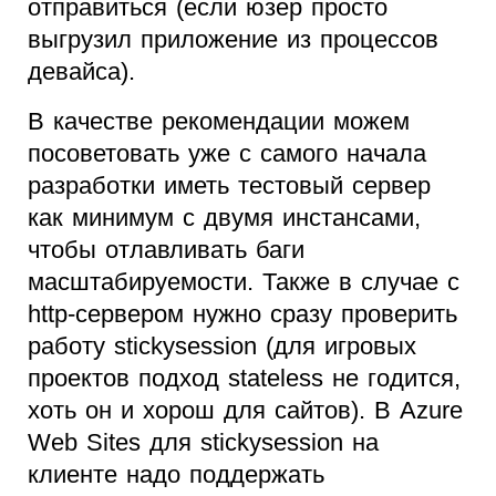
отправиться (если юзер просто
выгрузил приложение из процессов
девайса).
В качестве рекомендации можем
посоветовать уже с самого начала
разработки иметь тестовый сервер
как минимум с двумя инстансами,
чтобы отлавливать баги
масштабируемости. Также в случае с
http-сервером нужно сразу проверить
работу stickysession (для игровых
проектов подход stateless не годится,
хоть он и хорош для сайтов). В Azure
Web Sites для stickysession на
клиенте надо поддержать