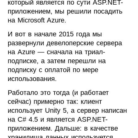
который является по сути ASP.NET-
приложением, мы решили посадить
на Microsoft Azure.
И вот в начале 2015 года мы
развернули девелоперские сервера
на Azure — сначала на триал-
подписке, а затем перешли на
подписку с оплатой по мере
использования.
Работало это тогда (и работает
сейчас) примерно так: клиент
использует Unity 5, а сервер написан
на C# 4.5 и является ASP.NET-
приложением. Дальше: в качестве
хранилища данных используется