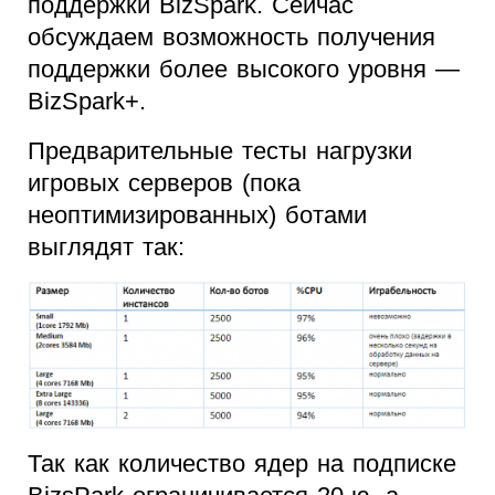
поддержки BizSpark. Сейчас
обсуждаем возможность получения
поддержки более высокого уровня —
BizSpark+.
Предварительные тесты нагрузки
игровых серверов (пока
неоптимизированных) ботами
выглядят так:
Так как количество ядер на подписке