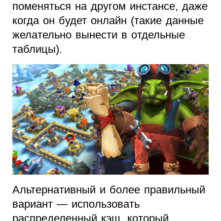
поменяться на другом инстансе, даже
когда он будет онлайн (такие данные
желательно вынести в отдельные
таблицы).
Альтернативный и более правильный
вариант — использовать
распределенный кэш, который