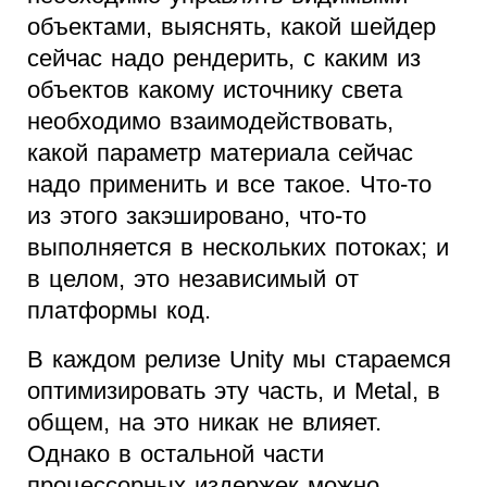
объектами, выяснять, какой шейдер
сейчас надо рендерить, с каким из
объектов какому источнику света
необходимо взаимодействовать,
какой параметр материала сейчас
надо применить и все такое. Что-то
из этого закэшировано, что-то
выполняется в нескольких потоках; и
в целом, это независимый от
платформы код.
В каждом релизе Unity мы стараемся
оптимизировать эту часть, и Metal, в
общем, на это никак не влияет.
Однако в остальной части
процессорных издержек можно