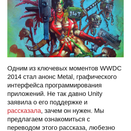
Одним из ключевых моментов WWDC
2014 стал анонс Metal, графического
интерфейса программирования
приложений. Не так давно Unity
заявила о его поддержке и
рассказала
, зачем он нужен. Мы
предлагаем ознакомиться с
переводом этого рассказа, любезно