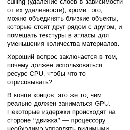
culling (удаление слоев в зависимости
от их удаленности); кроме того,
можно объединять близкие объекты,
которые стоят друг рядом с другом, и
помещать текстуры в атласы для
уменьшения количества материалов.
Хороший вопрос заключается в том,
почему должен использоваться
ресурс CPU, чтобы что-то
отрисовывать?
В конце концов, это же то, чем
реально должен заниматься GPU.
Некоторые издержки происходят на
стороне ‘‘движка’’ — процессору
необходимо управлять видимыми