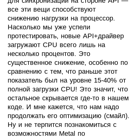
для синхронизации на стороне API —
все эти вещи способствуют
снижению нагрузки на процессор.
Насколько мы уже успели
протестировать, новые API+драйвер
загружают CPU всего лишь на
несколько процентов. Это
существенное снижение, особенно по
сравнению с тем, что раньше этот
показатель был на уровне 15-40% от
полной загрузки CPU! Это значит, что
остальное скрывается где-то в нашем
коде. И мне кажется, что нам надо
продолжать его оптимизацию (смайл).
Ну и не терпится познакомиться с
возможностями Metal по