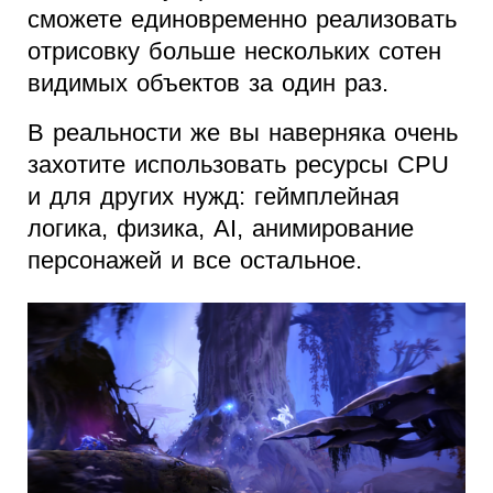
сможете единовременно реализовать
отрисовку больше нескольких сотен
видимых объектов за один раз.
В реальности же вы наверняка очень
захотите использовать ресурсы CPU
и для других нужд: геймплейная
логика, физика, AI, анимирование
персонажей и все остальное.