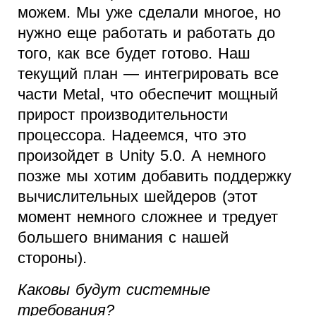
можем. Мы уже сделали многое, но
нужно еще работать и работать до
того, как все будет готово. Наш
текущий план — интегрировать все
части Metal, что обеспечит мощный
прирост производительности
процессора. Надеемся, что это
произойдет в Unity 5.0. А немного
позже мы хотим добавить поддержку
вычислительных шейдеров (этот
момент немного сложнее и тредует
большего внимания с нашей
стороны).
Каковы будут системные
требования?