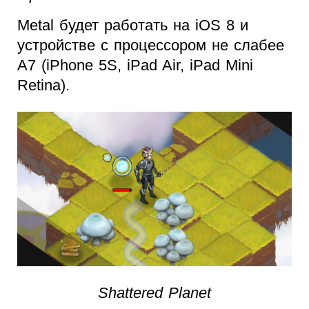
Metal будет работать на iOS 8 и
устройстве с процессором не слабее
A7 (iPhone 5S, iPad Air, iPad Mini
Retina).
Shattered Planet