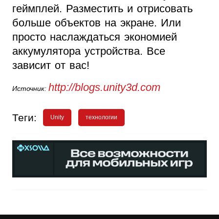
геймплей. Разместить и отрисовать
больше объектов на экране. Или
просто наслаждаться экономией
аккумулятора устройства. Все
зависит от вас!
http://blogs.unity3d.com
Источник:
Теги:
Unity
технологии