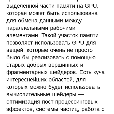
выделенной части памяти-на-GPU,
которая может быть использована
для обмена данными между
параллельными рабочими
элементами. Такой участок памяти
позволяет использовать GPU для
вещей, которые очень не просто
было бы реализовать с помощью
старых добрых вершинных и
фрагментарных шейдеров. Есть куча
интереснейших областей, для
которых можно будет использовать
вычислительные шейдеры —
оптимизация пост-процессинговых
эффектов, системы частиц, работа с