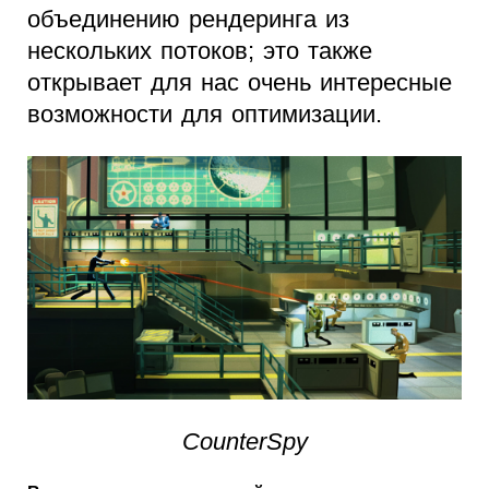
объединению рендеринга из
нескольких потоков; это также
открывает для нас очень интересные
возможности для оптимизации.
CounterSpy