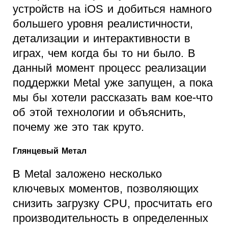
устройств на iOS и добиться намного
большего уровня реалистичности,
детализации и интерактивности в
играх, чем когда бы то ни было. В
данный момент процесс реализации
поддержки Metal уже запущен, а пока
мы бы хотели рассказать вам кое-что
об этой технологии и объяснить,
почему же это так круто.
Глянцевый Метал
В Metal заложено несколько
ключевых моментов, позволяющих
снизить загрузку CPU, просчитать его
производительность в определенных