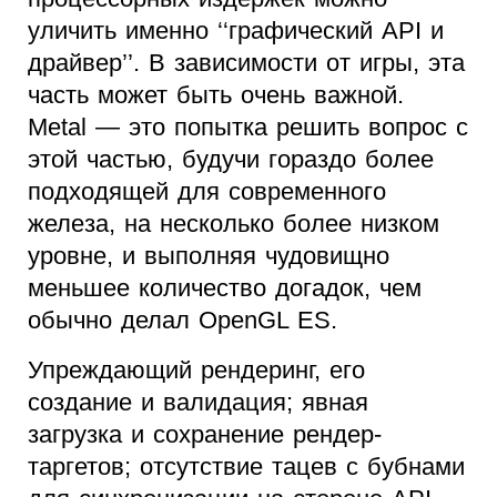
уличить именно ‘‘графический API и
драйвер’’. В зависимости от игры, эта
часть может быть очень важной.
Metal — это попытка решить вопрос с
этой частью, будучи гораздо более
подходящей для современного
железа, на несколько более низком
уровне, и выполняя чудовищно
меньшее количество догадок, чем
обычно делал OpenGL ES.
Упреждающий рендеринг, его
создание и валидация; явная
загрузка и сохранение рендер-
таргетов; отсутствие тацев с бубнами