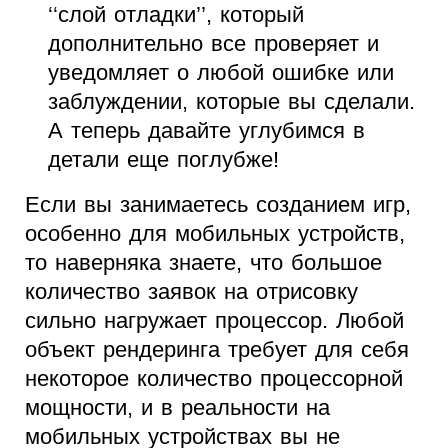
‘‘слой отладки’’, который
дополнительно все проверяет и
уведомляет о любой ошибке или
заблуждении, которые вы сделали.
А теперь давайте углубимся в
детали еще поглубже!
Если вы занимаетесь созданием игр,
особенно для мобильных устройств,
то наверняка знаете, что большое
количество заявок на отрисовку
сильно нагружает процессор. Любой
объект рендеринга требует для себя
некоторое количество процессорной
мощности, и в реальности на
мобильных устройствах вы не