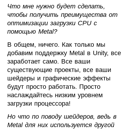
Что мне нужно будет сделать,
чтобы получить преимущества от
оптимизации загрузки CPU с
помощью Metal?
В общем, ничего. Как только мы
добавим поддержку Metal в Unity, все
заработает само. Все ваши
существующие проекты, все ваши
шейдеры и графические эффекты
будут просто работать. Просто
наслаждайтесь низким уровнем
загрузки процессора!
Но что по поводу шейдеров, ведь в
Metal для них используется другой