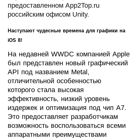
предоставленном App2Top.ru
российским офисом Unity.
Наступают чудесные времена для графики на
iOS 8!
На недавней WWDC компанией Apple
был представлен новый графический
API под названием Metal,
отличительной особенностью
которого стала высокая
эффективность, низкий уровень
издержек и оптимизация под чип A7.
Это предоставляет разработчикам
возможность воспользоваться всеми
аппаратными преимуществами