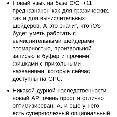
Новый язык на базе C/C++11
предназначен как для графических,
так и для вычислительных
шейдеров. А это значит, что iOS
будет уметь работать с
вычислительными шейдерами,
атомарностью, произвольной
записью в буфер и прочими
фишками с прикольными
названиями, которые сейчас
доступны на GPU.
Никакой дурной наследственности,
новый API очень прост и отлично
оптимизирован. А, и еще у него
есть супер-полезный опциональный