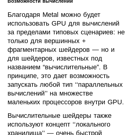
Возможности вычислений
Благодаря Metal можно будет
использовать GPU для вычислений
за пределами типовых сценариев: не
только для вершинных +
фрагментарных шейдеров — но и
для шейдеров, известных под
названием “вычислительные”. В
принципе, это дает возможность
запускать любой тип ‘‘параллельных
вычислений’’ на множестве
маленьких процессоров внутри GPU.
Вычислительные шейдеры также
используют концепт ‘‘локального
хранилища’’ — очень быстрой