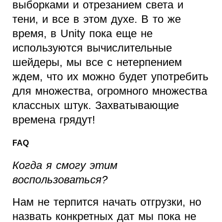
выборками и отрезанием света и
тени, и все в этом духе. В то же
время, в Unity пока еще не
используются вычислительные
шейдеры, мы все с нетерпением
ждем, что их можно будет употребить
для множества, огромного множества
классных штук. Захватывающие
времена грядут!
FAQ
Когда я смогу этим
воспользоваться?
Нам не терпится начать отгрузки, но
назвать конкретных дат мы пока не