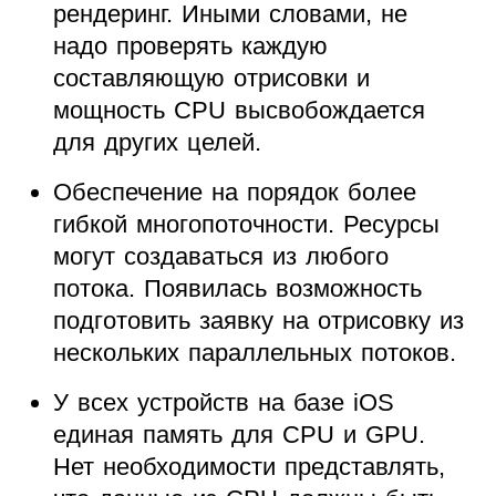
рендеринг. Иными словами, не
надо проверять каждую
составляющую отрисовки и
мощность CPU высвобождается
для других целей.
Обеспечение на порядок более
гибкой многопоточности. Ресурсы
могут создаваться из любого
потока. Появилась возможность
подготовить заявку на отрисовку из
нескольких параллельных потоков.
У всех устройств на базе iOS
единая память для CPU и GPU.
Нет необходимости представлять,