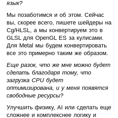
язык?
Мы позаботимся и об этом. Сейчас
вы, скорее всего, пишете шейдеры на
Cg/HLSL, а мы конвертируем это в
GLSL для OpenGL ES за кулисами.
Для Metal мы будем конвертировать
все это примерно таким же образом.
Еще разок, что же мне можно будет
сделать благодаря тому, что
загрузка CPU будет
оптимизирована, и у меня появятся
свободные ресурсы?
Улучшить физику, AI или сделать еще
сложнее и комплекснее логику и