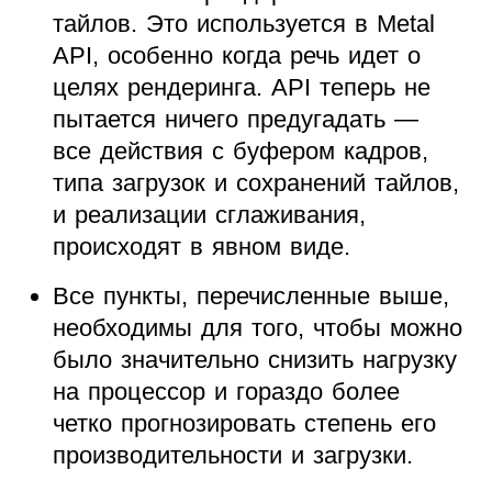
тайлов. Это используется в Metal
API, особенно когда речь идет о
целях рендеринга. API теперь не
пытается ничего предугадать —
все действия с буфером кадров,
типа загрузок и сохранений тайлов,
и реализации сглаживания,
происходят в явном виде.
Все пункты, перечисленные выше,
необходимы для того, чтобы можно
было значительно снизить нагрузку
на процессор и гораздо более
четко прогнозировать степень его
производительности и загрузки.