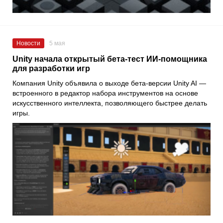
Новости
5 мая
Unity начала открытый бета-тест ИИ-помощника
для разработки игр
Компания Unity объявила о выходе бета-версии Unity AI —
встроенного в редактор набора инструментов на основе
искусственного интеллекта, позволяющего быстрее делать
игры.