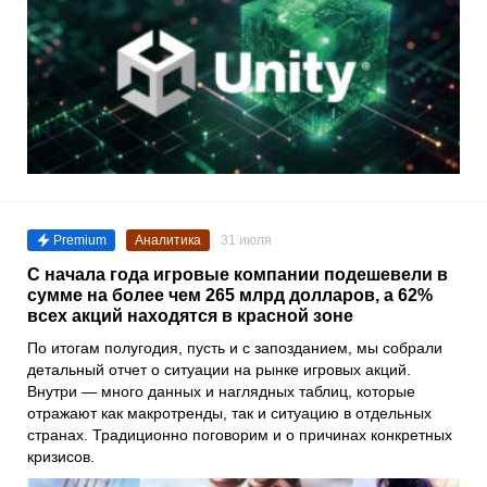
Premium
Аналитика
31 июля
С начала года игровые компании подешевели в
сумме на более чем 265 млрд долларов, а 62%
всех акций находятся в красной зоне
По итогам полугодия, пусть и с запозданием, мы собрали
детальный отчет о ситуации на рынке игровых акций.
Внутри — много данных и наглядных таблиц, которые
отражают как макротренды, так и ситуацию в отдельных
странах. Традиционно поговорим и о причинах конкретных
кризисов.