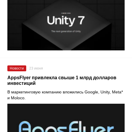
Новости
23 июня
AppsFlyer привлекла свыше 1 млрд долларов
инвестиций
В маркетинговую компанию вложились Google, Unity, Meta*
и Moloco.