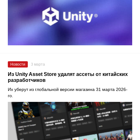
Новости
3 марта
Из Unity Asset Store удалят ассеты от китайских
разработчиков
Их уберут из глобальной версии магазина 31 марта 2026-
го.