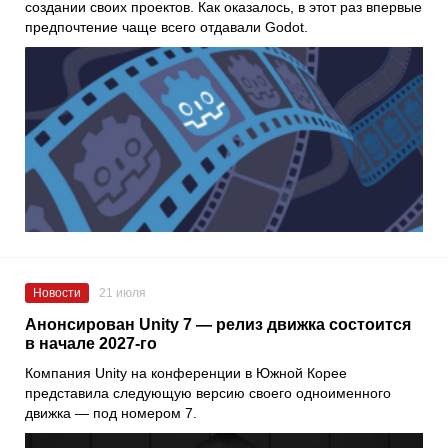
создании своих проектов. Как оказалось, в этот раз впервые
предпочтение чаще всего отдавали Godot.
Новости
21 июля
Анонсирован Unity 7 — релиз движка состоится
в начале 2027-го
Компания Unity на конференции в Южной Корее
представила следующую версию своего одноименного
движка — под номером 7.