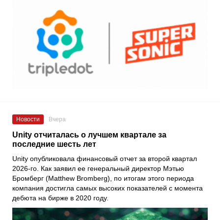
Новости
Вчера
Unity отчиталась о лучшем квартале за
последние шесть лет
Unity опубликовала финансовый отчет за второй квартал
2026-го. Как заявил ее генеральный директор Мэтью
Бромберг (Matthew Bromberg), по итогам этого периода
компания достигла самых высоких показателей с момента
дебюта на бирже в 2020 году.