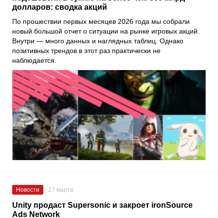
долларов: сводка акций
По прошествии первых месяцев 2026 года мы собрали
новый большой отчет о ситуации на рынке игровых акций.
Внутри — много данных и наглядных таблиц. Однако
позитивных трендов в этот раз практически не
наблюдается.
Новости
27 марта
Unity продаст Supersonic и закроет ironSource
Ads Network