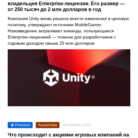
владельцев Enterprise-лицензии. Его размер —
от 250 тысяч до 2 млн долларов в год
Компания Unity вновь решила внести изменения в ценовую
политику, утверждают источники MobileGamer.
Нововведение затрагивает команды, пользующиеся
Enterprise-лицензией — планом для разработчиков с
годовым доходом свыше 25 млн долларов.
Premium
Аналитика
26 ноября, 2025
Что происходит с акциями игровых компаний на