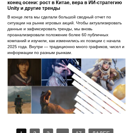
конец осени: рост в Китае, вера в ИИ-стратегию
Unity и другие тренды
В конце лета мы сделали большой сводный отчет по
ситуации на рынке игровых акций. Чтобы актуализировать
данные и зафиксировать тренды, мы вновь
проанализировали положение более 60 публичных
компаний и изучили, как изменились их позиции с начала
2025 года. Внутри — традиционно много графиков, чисел и
информации по разным рынкам.