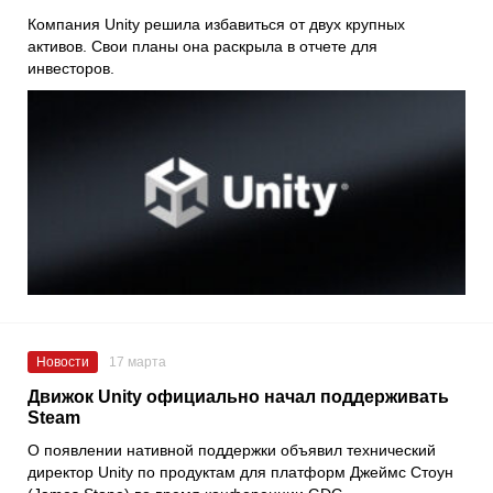
Компания Unity решила избавиться от двух крупных
активов. Свои планы она раскрыла в отчете для
инвесторов.
Новости
17 марта
Движок Unity официально начал поддерживать
Steam
О появлении нативной поддержки объявил технический
директор Unity по продуктам для платформ Джеймс Стоун