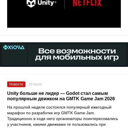
Новости
29 июля
Unity больше не лидер — Godot стал самым
популярным движком на GMTK Game Jam 2026
На прошлой неделе состоялся популярный ежегодный
марафон по разработке игр GMTK Game Jam.
Традиционно в ходе него организаторы поинтересовались
у участников, какими движками те пользовались при