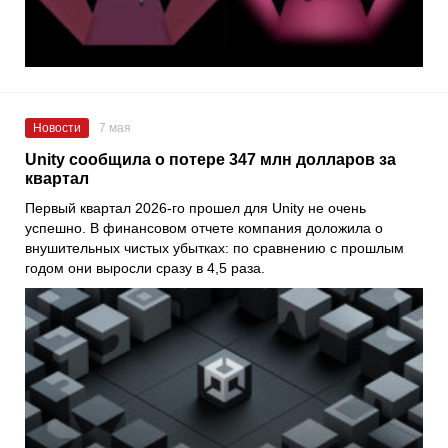
Новости
7 мая
Unity сообщила о потере 347 млн долларов за
квартал
Первый квартал 2026-го прошел для Unity не очень
успешно. В финансовом отчете компания доложила о
внушительных чистых убытках: по сравнению с прошлым
годом они выросли сразу в 4,5 раза.