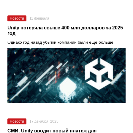
Новости
11 февраля
Unity потеряла свыше 400 млн долларов за 2025
год
Однако год назад убытки компании были еще больше.
Новости
17 декабря, 2025
СМИ: Unity вводит новый платеж для