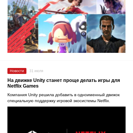
Новости
31 июля
На движке Unity станет проще делать игры для
Netflix Games
Компания Unity решила добавить в одноименный движок
специальную поддержку игровой экосистемы Netflix.