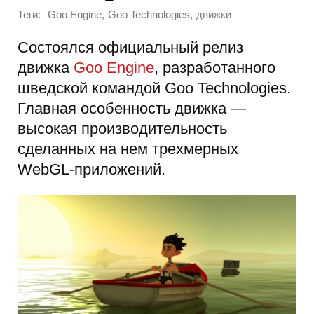
Теги:
,
,
Goo Engine
Goo Technologies
движки
Состоялся официальный релиз
движка
Goo Engine
, разработанного
шведской командой Goo Technologies.
Главная особенность движка —
высокая производительность
сделанных на нем трехмерных
WebGL-приложений.