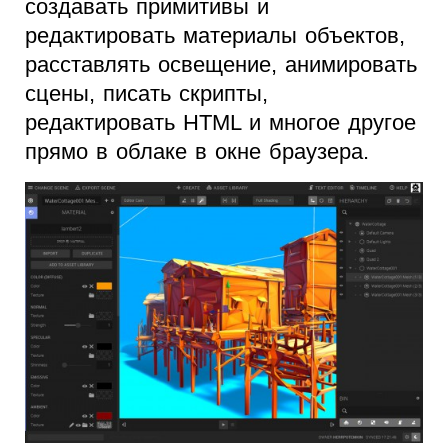
создавать примитивы и
редактировать материалы объектов,
расставлять освещение, анимировать
сцены, писать скрипты,
редактировать HTML и многое другое
прямо в облаке в окне браузера.