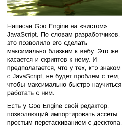
Написан Goo Engine на «чистом»
JavaScript. По словам разработчиков,
это позволило его сделать
максимально близким к вебу. Это же
касается и скриптов к нему. И
предполагается, что у тех, кто знаком
с JavaScript, не будет проблем с тем,
чтобы максимально быстро научиться
работать с ним.
Есть у Goo Engine свой редактор,
позволяющий импортировать ассеты
простым перетаскиванием с десктопа,