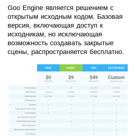
Goo Engine является решением с
открытым исходным кодом. Базовая
версия, включающая доступ к
исходникам, но исключающая
возможность создавать закрытые
сцены, распространяется бесплатно.