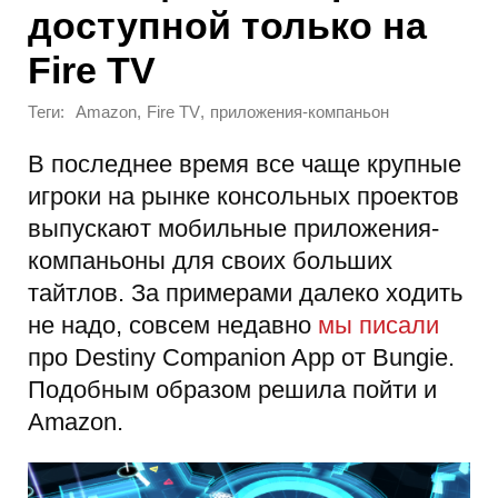
доступной только на
Fire TV
Теги:
,
,
Amazon
Fire TV
приложения-компаньон
В последнее время все чаще крупные
игроки на рынке консольных проектов
выпускают мобильные приложения-
компаньоны для своих больших
тайтлов. За примерами далеко ходить
не надо, совсем недавно
мы писали
про Destiny Companion App от Bungie.
Подобным образом решила пойти и
Amazon.