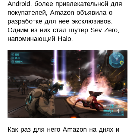
Android, более привлекательной для
покупателей, Amazon объявила о
разработке для нее эксклюзивов.
Одним из них стал шутер Sev Zero,
напоминающий Halo.
Как раз для него Amazon на днях и