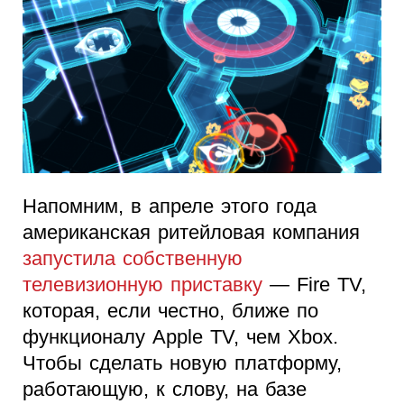
Напомним, в апреле этого года
американская ритейловая компания
запустила собственную
телевизионную приставку
— Fire TV,
которая, если честно, ближе по
функционалу Apple TV, чем Xbox.
Чтобы сделать новую платформу,
работающую, к слову, на базе