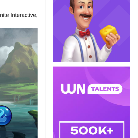
nite Interactive,