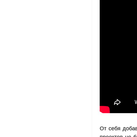
От себя добави