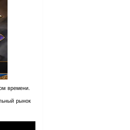
ном времени.
ильный рынок