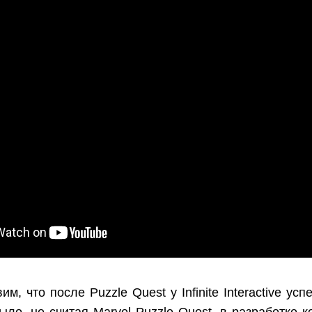
м, что после Puzzle Quest у Infinite Interactive ус