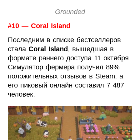
Grounded
#10 — Coral Island
Последним в списке бестселлеров
стала
Coral Island
, вышедшая в
формате раннего доступа 11 октября.
Симулятор фермера получил 89%
положительных отзывов в Steam, а
его пиковый онлайн составил 7 487
человек.