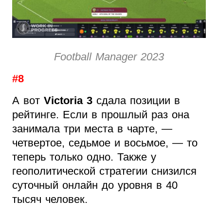
Football Manager 2023
#8
А вот
Victoria 3
сдала позиции в
рейтинге. Если в прошлый раз она
занимала три места в чарте, —
четвертое, седьмое и восьмое, — то
теперь только одно. Также у
геополитической стратегии снизился
суточный онлайн до уровня в 40
тысяч человек.