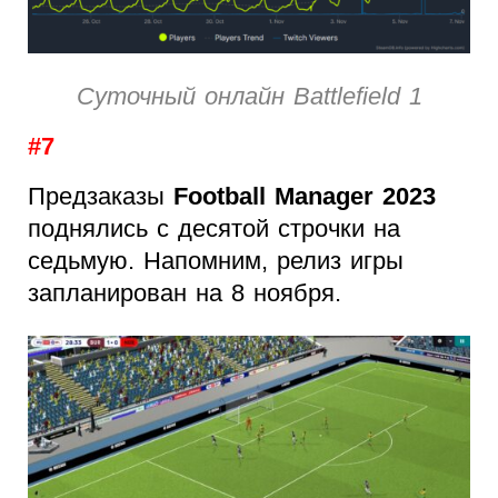
Суточный онлайн Battlefield 1
#7
Предзаказы
Football Manager 2023
поднялись с десятой строчки на
седьмую. Напомним, релиз игры
запланирован на 8 ноября.