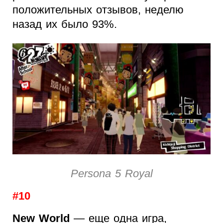
положительных отзывов, неделю
назад их было 93%.
Persona 5 Royal
#10
New World
— еще одна игра,