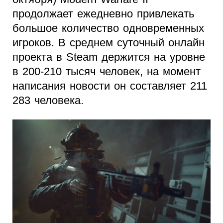
продолжает ежедневно привлекать
большое количество одновременных
игроков. В среднем суточный онлайн
проекта в Steam держится на уровне
в 200-210 тысяч человек, на момент
написания новости он составляет 211
283 человека.