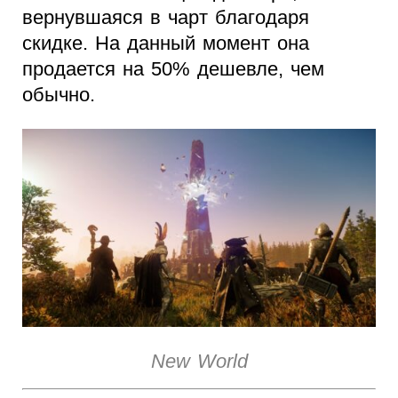
вернувшаяся в чарт благодаря
скидке. На данный момент она
продается на 50% дешевле, чем
обычно.
New World