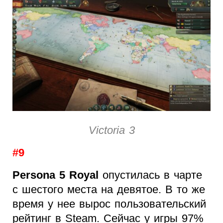
Victoria 3
#9
Persona 5 Royal
опустилась в чарте
с шестого места на девятое. В то же
время у нее вырос пользовательский
рейтинг в Steam. Сейчас у игры 97%