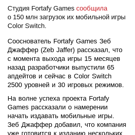
Студия Fortafy Games
сообщила
о 150 млн загрузок их мобильной игры
Color Switch.
Сооснователь Fortafy Games Зеб
Джаффер (Zeb Jaffer) рассказал, что
с момента выхода игры 15 месяцев
назад разработчики выпустили 65
апдейтов и сейчас в Color Switch
2500 уровней и 30 игровых режимов.
На волне успеха проекта Fortafy
Games рассказали о намерении
начать издавать мобильные игры.
Зеб Джаффер добавил, что компания
уже готовится к изданию нескольких