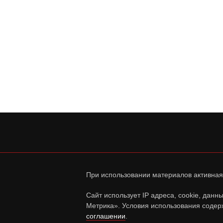
При использовании материалов активная
Сайт использует IP адреса, cookie, дан
Метрика». Условия использования содер
соглашении
.