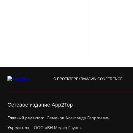
О ПРОЕКТЕ
РЕКЛАМА
WN CONFERENCE
Сетевое издание App2Top
Главный редактор:
Семенов Александр Георгиевич
Учредитель:
ООО «ВН Медиа Групп»