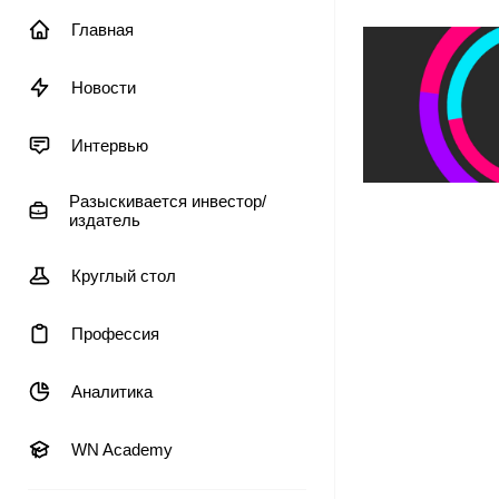
Главная
Новости
Интервью
Разыскивается инвестор/
издатель
Круглый стол
Профессия
Аналитика
WN Academy