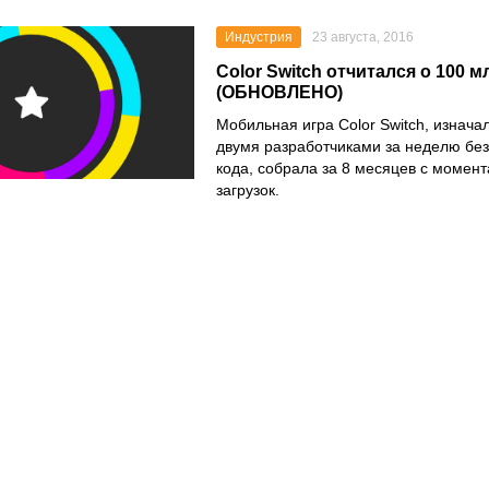
Индустрия
23 августа, 2016
Color Switch отчитался о 100 м
(ОБНОВЛЕНО)
Мобильная игра Color Switch, изнача
двумя разработчиками за неделю бе
кода, собрала за 8 месяцев с момент
загрузок.