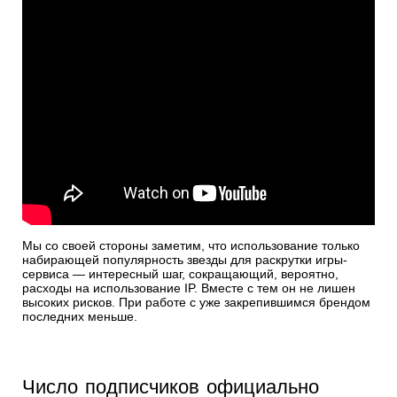
Мы со своей стороны заметим, что использование только
набирающей популярность звезды для раскрутки игры-
сервиса — интересный шаг, сокращающий, вероятно,
расходы на использование IP. Вместе с тем он не лишен
высоких рисков. При работе с уже закрепившимся брендом
последних меньше.
Число подписчиков официально