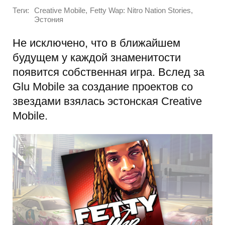
Теги:
,
,
Creative Mobile
Fetty Wap: Nitro Nation Stories
Эстония
Не исключено, что в ближайшем
будущем у каждой знаменитости
появится собственная игра. Вслед за
Glu Mobile за создание проектов со
звездами взялась эстонская Creative
Mobile.