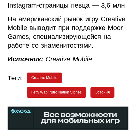
Instagram-страницы певца — 3,6 млн
На американский рынок игру Creative
Mobile выводит при поддержке Moor
Games, специализирующейся на
работе со знаменитостями.
Источник:
Creative Mobile
Теги:
Creative Mobile
Fetty Wap: Nitro Nation Stories
Эстония