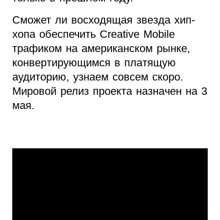
Сможет ли восходящая звезда хип-
хопа обеспечить Creative Mobile
трафиком на американском рынке,
конвертирующимся в платящую
аудиторию, узнаем совсем скоро.
Мировой релиз проекта назначен на 3
мая.